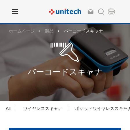
ホームページ
製品
バーコードスキャナ
バーコードスキャナ
All
ワイヤレススキャナ
ポケットワイヤレススキャ