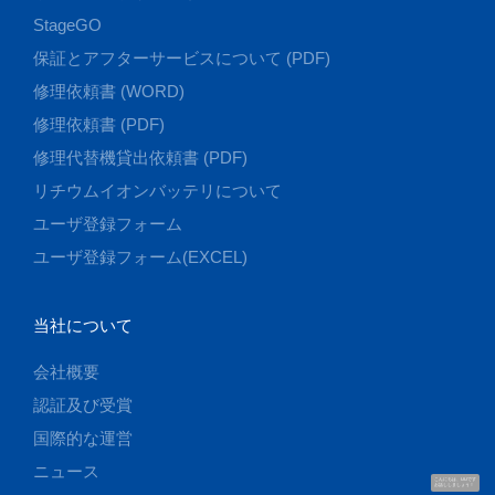
StageGO
保証とアフターサービスについて (PDF)
修理依頼書 (WORD)
修理依頼書 (PDF)
修理代替機貸出依頼書 (PDF)
リチウムイオンバッテリについて
ユーザ登録フォーム
ユーザ登録フォーム(EXCEL)
当社について
会社概要
認証及び受賞
国際的な運営
ニュース
こんにちは、UUです
お話ししましょう！