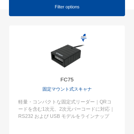
Filter options
FC75
固定マウント式スキャナ
軽量・コンパクトな固定式リーダー｜QRコ
ードを含む1次元、2次元バーコードに対応｜
RS232 および USB モデルをラインナップ