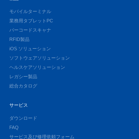
モバイルターミナル
業務用タブレットPC
バーコードスキャナ
RFID製品
iOS ソリューション
ソフトウェアソリューション
ヘルスケアソリューション
レガシー製品
総合カタログ
サービス
ダウンロード
FAQ
サービス及び修理依頼フォーム