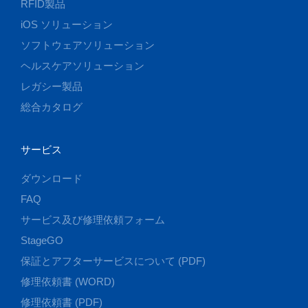
RFID製品
iOS ソリューション
ソフトウェアソリューション
ヘルスケアソリューション
レガシー製品
総合カタログ
サービス
ダウンロード
FAQ
サービス及び修理依頼フォーム
StageGO
保証とアフターサービスについて (PDF)
修理依頼書 (WORD)
修理依頼書 (PDF)