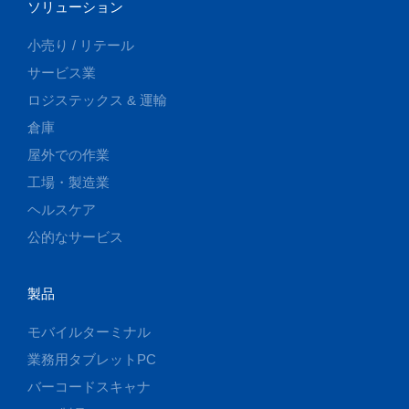
ソリューション
小売り / リテール
サービス業
ロジステックス & 運輸
倉庫
屋外での作業
工場・製造業
ヘルスケア
公的なサービス
製品
モバイルターミナル
業務用タブレットPC
バーコードスキャナ