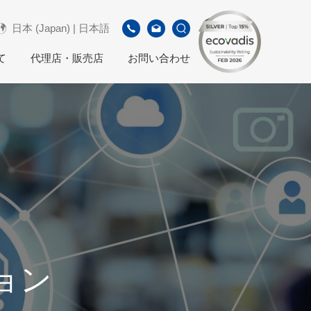
日本 (Japan) | 日本語
て
代理店・販売店
お問い合わせ
ョン