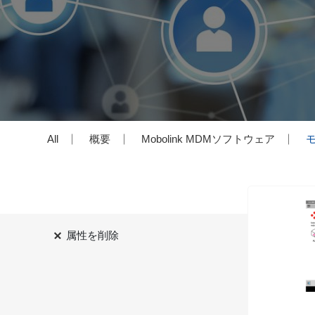
All
概要
Mobolink MDMソフトウェア
属性を削除