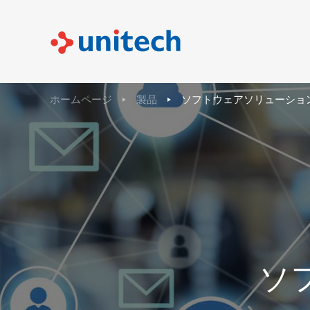
ホームページ
製品
ソフトウェアソリューショ
ソ