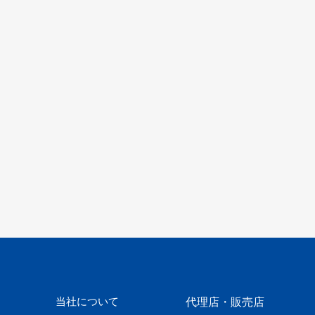
当社について
代理店・販売店