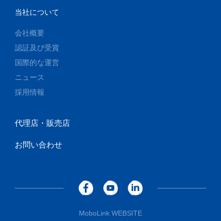
当社について
会社概要
認証及び受賞
国際的な運営
ニュース
採用情報
代理店・販売店
お問い合わせ
MoboLink WEBSITE