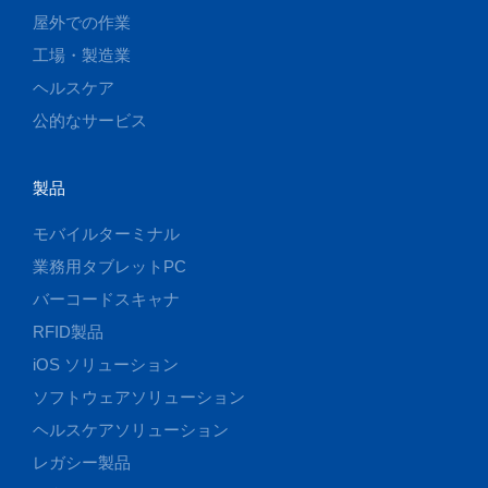
屋外での作業
工場・製造業
ヘルスケア
公的なサービス
製品
モバイルターミナル
業務用タブレットPC
バーコードスキャナ
RFID製品
iOS ソリューション
ソフトウェアソリューション
ヘルスケアソリューション
レガシー製品