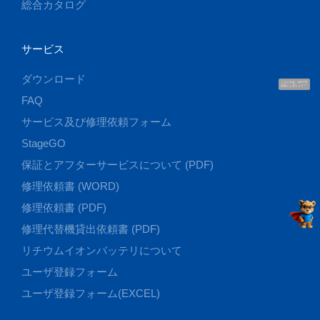
総合カタログ
サービス
ダウンロード
こんにちは、UUです
お話ししましょう！
FAQ
サービス及び修理依頼フォーム
StageGO
保証とアフターサービスについて (PDF)
修理依頼書 (WORD)
修理依頼書 (PDF)
修理代替機貸出依頼書 (PDF)
リチウムイオンバッテリについて
ユーザ登録フォーム
ユーザ登録フォーム(EXCEL)