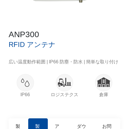
ANP300
RFID アンテナ
広い温度動作範囲 | IP66 防塵・防水 | 簡単な取り付け
IP66
ロジステクス
倉庫
製
製
ア
ダウ
お問