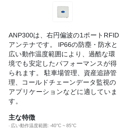
ANP300は、右円偏波の1ポートRFID
アンテナです。 IP66の防塵・防水と
広い動作温度範囲により、過酷な環
境でも安定したパフォーマンスが得
られます。 駐車場管理、資産追跡管
理、コールドチェーンデータ監視の
アプリケーションなどに適していま
す。
主な特徴
‧ 広い動作温度範囲: -40°C ~ 85°C