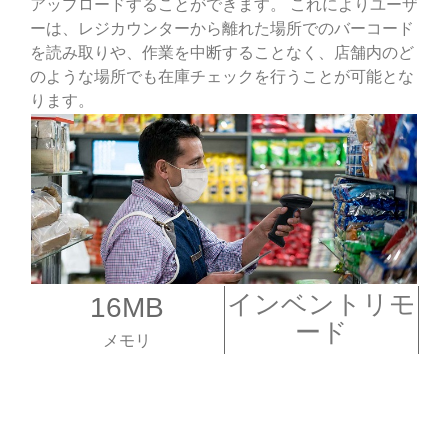
アップロードすることができます。 これによりユーザ
ーは、レジカウンターから離れた場所でのバーコード
を読み取りや、作業を中断することなく、店舗内のど
のような場所でも在庫チェックを行うことが可能とな
ります。
インベントリモ
16MB
ード
メモリ