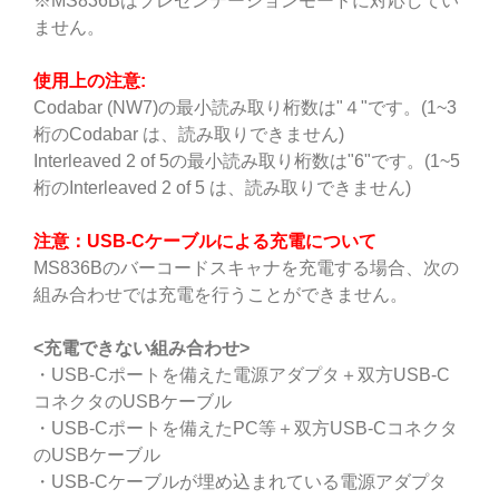
※MS836Bはプレゼンテーションモードに対応してい
ません。
使用上の注意:
Codabar (NW7)の最小読み取り桁数は"４"です。(1~3
桁のCodabar は、読み取りできません)
Interleaved 2 of 5の最小読み取り桁数は"6"です。(1~5
桁のInterleaved 2 of 5 は、読み取りできません)
注意：USB-Cケーブルによる充電について
MS836Bのバーコードスキャナを充電する場合、次の
組み合わせでは充電を行うことができません。
<
充電できない組み合わせ>
・USB-Cポートを備えた電源アダプタ＋双方USB-C
コネクタのUSBケーブル
・USB-Cポートを備えたPC等＋双方USB-Cコネクタ
のUSBケーブル
・USB-Cケーブルが埋め込まれている電源アダプタ