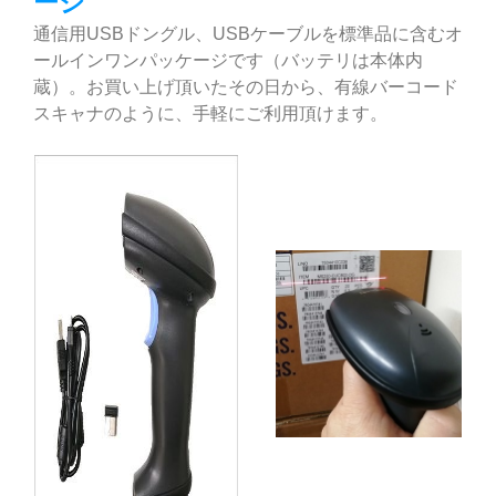
ージ
通信用USBドングル、USBケーブルを標準品に含むオ
ールインワンパッケージです（バッテリは本体内
蔵）。お買い上げ頂いたその日から、有線バーコード
スキャナのように、手軽にご利用頂けます。