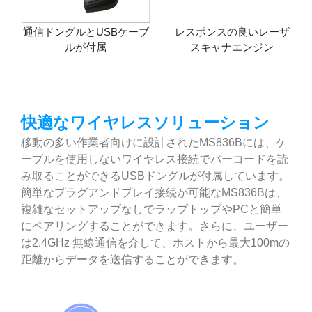
通信ドングルとUSBケーブ
レスポンスの良いレーザ
ルが付属
スキャナエンジン
快適なワイヤレスソリューション
移動の多い作業者向けに設計されたMS836Bには、ケ
ーブルを使用しないワイヤレス接続でバーコードを読
み取ることができるUSBドングルが付属しています。
簡単なプラグアンドプレイ接続が可能なMS836Bは、
複雑なセットアップなしでラップトップやPCと簡単
にペアリングすることができます。さらに、ユーザー
は2.4GHz 無線通信を介して、ホストから最大100mの
距離からデータを送信することができます。