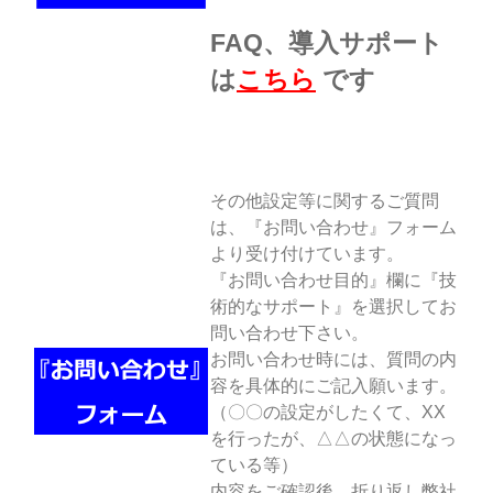
FAQ、導入サポート
は
こちら
です
その他設定等に関するご質問
は、『お問い合わせ』フォーム
より受け付けています。
『お問い合わせ目的』欄に『技
術的なサポート』を選択してお
問い合わせ下さい。
お問い合わせ時には、質問の内
容を具体的にご記入願います。
（〇〇の設定がしたくて、XX
を行ったが、△△の状態になっ
ている等）
内容をご確認後、折り返し弊社