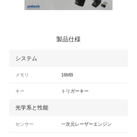
製品仕様
システム
メモリ
16MB
キー
トリガーキー
光学系と性能
センサー
一次元レーザーエンジン