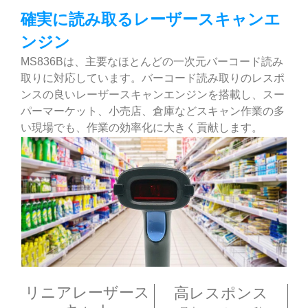
確実に読み取るレーザースキャンエ
ンジン
MS836Bは、主要なほとんどの一次元バーコード読み
取りに対応しています。バーコード読み取りのレスポ
ンスの良いレーザースキャンエンジンを搭載し、スー
パーマーケット、小売店、倉庫などスキャン作業の多
い現場でも、作業の効率化に大きく貢献します。
リニアレーザース
高レスポンス