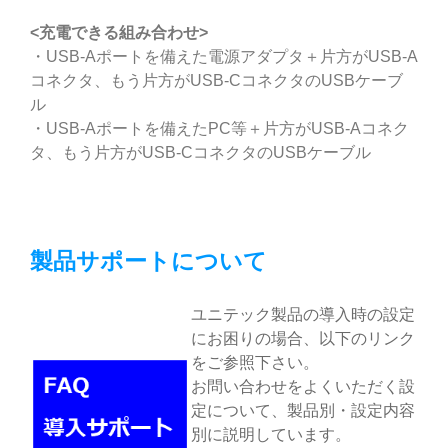
<
充電できる組み合わせ>
・USB-Aポートを備えた電源アダプタ＋片方がUSB-A
コネクタ、もう片方がUSB-CコネクタのUSBケーブ
ル
・USB-Aポートを備えたPC等＋片方がUSB-Aコネク
タ、もう片方がUSB-CコネクタのUSBケーブル
製品サポートについて
ユニテック製品の導入時の設定
にお困りの場合、以下のリンク
をご参照下さい。
お問い合わせをよくいただく設
定について、製品別・設定内容
別に説明しています。