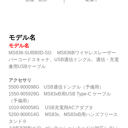
モデル名
モデル名
MS836-SUBB0D-SG MS836Bワイヤレスレーザー
バーコードスキャナ、USB通信ドングル、通信・充電
兼用USBケーブル
アクセサリ
5500-900098G USB通信ドングル（予備用）
1550-905929G MS83xB用USB Type-C ケーブル
（予備用）
1010-900058G USB充電用ACアダプタ
5200-900014G MS83x、MS83xB用ハンズフリース
タンド※