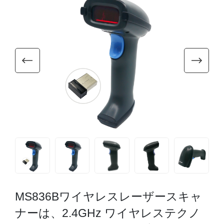
MS836Bワイヤレスレーザースキャ
ナーは、2.4GHz ワイヤレステクノ