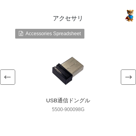
アクセサリ
Accessories Spreadsheet
USB通信ドングル
5500-900098G