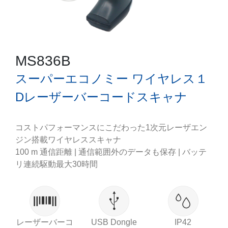
MS836B
スーパーエコノミー ワイヤレス１
Dレーザーバーコードスキャナ
コストパフォーマンスにこだわった1次元レーザエン
ジン搭載ワイヤレススキャナ
100 m 通信距離 | 通信範囲外のデータも保存 | バッテ
リ連続駆動最大30時間
レーザーバーコ
USB Dongle
IP42