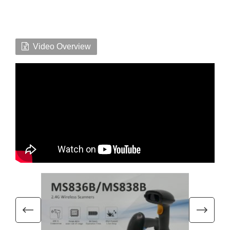
Video Overview