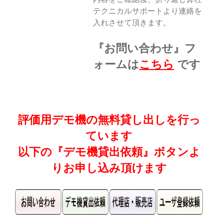
テクニカルサポートより連絡を
入れさせて頂きます。
『お問い合わせ』フ
ォームは
こちら
です
評価用デモ機の無料貸し出しを行っ
ています
以下の『デモ機貸出依頼』ボタンよ
りお申し込み頂けます