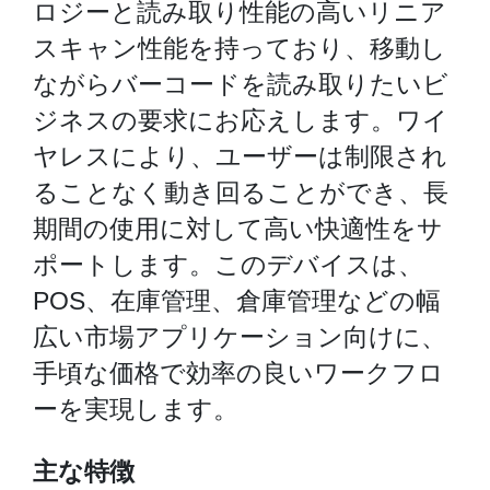
ロジーと読み取り性能の高いリニア
スキャン性能を持っており、移動し
ながらバーコードを読み取りたいビ
ジネスの要求にお応えします。ワイ
ヤレスにより、ユーザーは制限され
ることなく動き回ることができ、長
期間の使用に対して高い快適性をサ
ポートします。このデバイスは、
POS、在庫管理、倉庫管理などの幅
広い市場アプリケーション向けに、
手頃な価格で効率の良いワークフロ
ーを実現します。
主な特徴