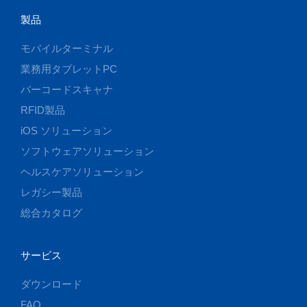
製品
モバイルターミナル
業務用タブレットPC
バーコードスキャナ
RFID製品
iOS ソリューション
ソフトウェアソリューション
ヘルスケアソリューション
レガシー製品
総合カタログ
サービス
ダウンロード
FAQ