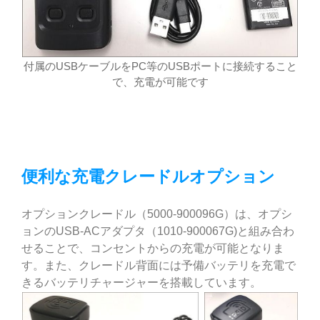
付属のUSBケーブルをPC等のUSBポートに接続すること
で、充電が可能です
便利な充電クレードルオプション
オプションクレードル（5000-900096G）は、オプシ
ョンのUSB-ACアダプタ（1010-900067G)と組み合わ
せることで、コンセントからの充電が可能となりま
す。また、クレードル背面には予備バッテリを充電で
きるバッテリチャージャーを搭載しています。