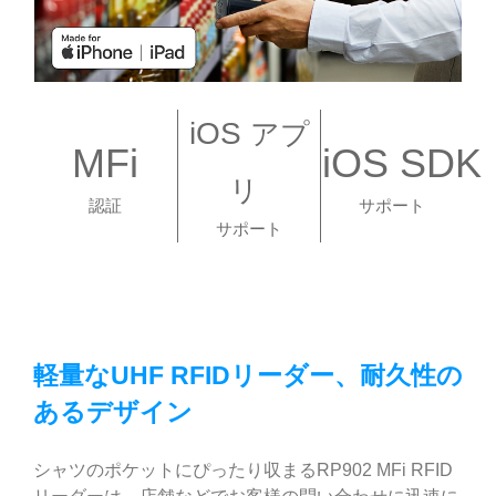
iOS
アプ
MFi
iOS SDK
リ
認証
サポート
サポート
軽量なUHF RFIDリーダー、耐久性の
あるデザイン
シャツのポケットにぴったり収まるRP902 MFi RFID