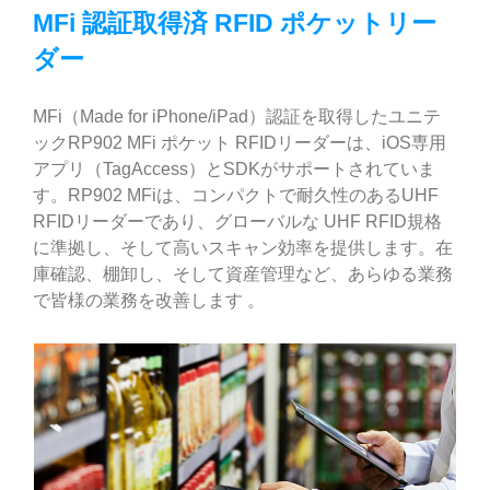
MFi 認証取得済 RFID ポケットリー
ダー
MFi（Made for iPhone/iPad）認証を取得したユニテ
ックRP902 MFi ポケット RFIDリーダーは、iOS専用
アプリ（TagAccess）とSDKがサポートされていま
す。RP902 MFiは、コンパクトで耐久性のあるUHF
RFIDリーダーであり、グローバルな UHF RFID規格
に準拠し、そして高いスキャン効率を提供します。在
庫確認、棚卸し、そして資産管理など、あらゆる業務
で皆様の業務を改善します 。