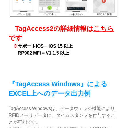
TagAccess2の詳細情報は
こちら
です
※
サポートiOS = iOS 15 以上
RP902 MFi = V1.1.5 以上
『TagAccess Windows』による
EXCEL上へのデータ出力例
TagAccess Windowsは、データウェッジ機能により、
RFIDメモリデータに、タイムスタンプを付与するこ
とが可能です。