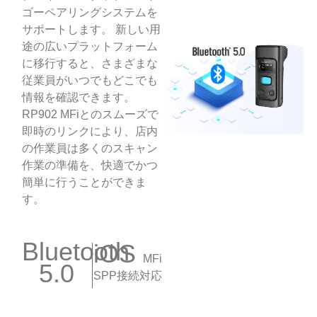
ゴーペアリングシステムを
サポートします。 新しい用
途の広いプラットフォーム
に移行すると、さまざまな
従業員がいつでもどこでも
情報を確認できます。
RP902 MFiとのスムーズで
即時のリンクにより、店内
の作業員は多くのスキャン
作業の準備を、快適でかつ
簡単に行うことができま
す。
Bluetooth
iOS
MFi
5.0
SPP接続対応