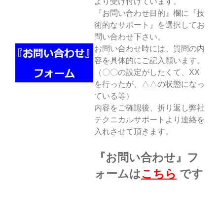
より受け付けています。
『お問い合わせ目的』欄に『技
術的なサポート』を選択してお
問い合わせ下さい。
お問い合わせ時には、質問の内
容を具体的にご記入願います。
（〇〇の設定がしたくて、XX
を行ったが、△△の状態になっ
ている等）
内容をご確認後、折り返し弊社
テクニカルサポートより連絡を
入れさせて頂きます。
『お問い合わせ』フ
ォームは
こちら
です