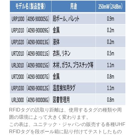
RFIDタグの読取り距離は、使用するタグの種類や周
囲の環境によって大きく変わります。
この表は、ユニテック・ジャパンの販売する各種UHF
RFIDタグを段ボール箱に貼り付けてテストしたもの