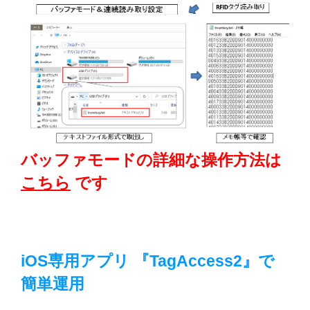
バッファモードの詳細な操作方法は
こちら
です
iOS専用アプリ 『TagAccess2』で
簡単運用