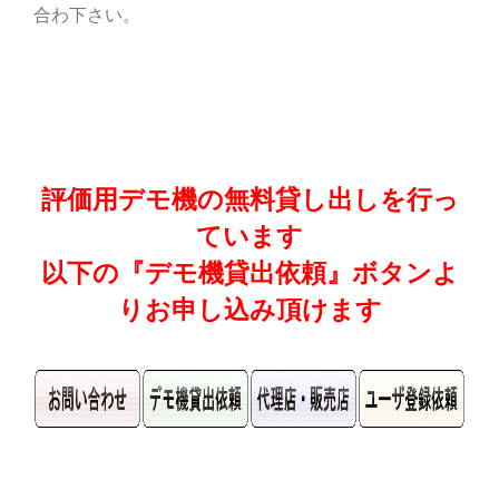
合わ下さい。
評価用デモ機の無料貸し出しを行っ
ています
以下の『デモ機貸出依頼』ボタンよ
りお申し込み頂けます