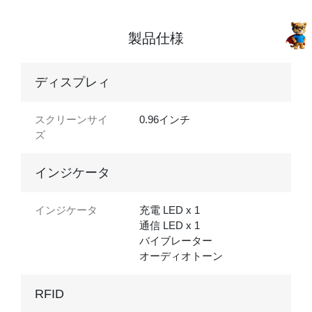
製品仕様
ディスプレィ
スクリーンサイ
0.96インチ
ズ
インジケータ
インジケータ
充電 LED x 1
通信 LED x 1
バイブレーター
オーディオトーン
RFID