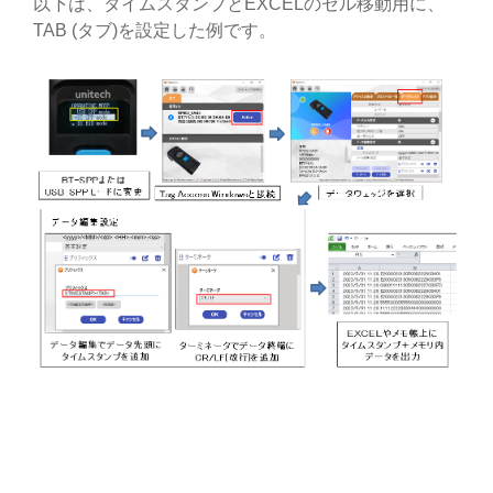
以下は、タイムスタンプとEXCELのセル移動用に、
TAB (タブ)を設定した例です。