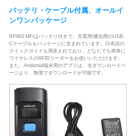
バッテリ・ケーブル付属、オールイ
ンワンパッケージ
RP902 MFiはバッテリ付きで、充電用/通信用のUSB-
Cケーブルもパッケージに含まれています。日本語の
クイックガイドも用意されており、どなたでも簡単に
ワイヤレスのRFIDリーダーをお使いいただけます。
また、Andoroid端末用のアプリは、当ダウンロードペ
ージより、無償でダウンロードが可能です。