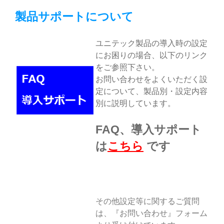
製品サポートについて
ユニテック製品の導入時の設定
にお困りの場合、以下のリンク
をご参照下さい。
お問い合わせをよくいただく設
定について、製品別・設定内容
別に説明しています。
FAQ、導入サポート
は
こちら
です
その他設定等に関するご質問
は、『お問い合わせ』フォーム