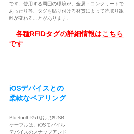
です。使用する周囲の環境が、金属・コンクリートで
あったり等、タグを貼り付ける材質によって読取り距
離が変わることがあります。
各種RFIDタグの詳細情報は
こちら
です
iOSデバイスとの
柔軟なペアリング
Bluetooth®5.0およびUSB
ケーブルは、iOSモバイル
デバイスのスナップアンド