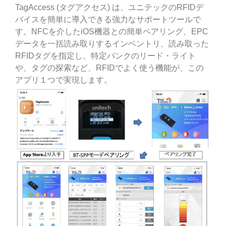
TagAccess (タグアクセス) は、ユニテックのRFIDデ
バイスを簡単に導入できる強力なサポートツールで
す。NFCを介したiOS機器との簡単ペアリング、EPC
データを一括読み取りするインベントリ、読み取った
RFIDタグを指定し、特定バンクのリード・ライト
や、タグの探索など、RFIDでよく使う機能が、この
アプリ１つで実現します。