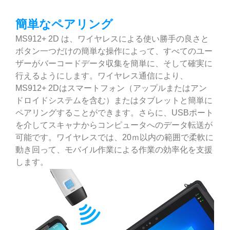
簡単なペアリング
MS912+ 2D は、ワイヤレスによる使い勝手の良さと
ボタン一つだけの簡単な操作によって、すべてのユー
ザーがバーコードデータ収集を簡単に、そして確実に
行えるようにします。ワイヤレス通信により、
MS912+ 2Dはスマートフォン（アップルまたはアン
ドロイドシステムを含む）またはタブレットと簡単に
ペアリングすることができます。さらに、USBポート
を介してスキャナからコンピュータへのデータ転送が
可能です。ワイヤレスでは、20ｍ以内の範囲で柔軟に
動き回って、モバイル作業による作業の効率化を支援
します。