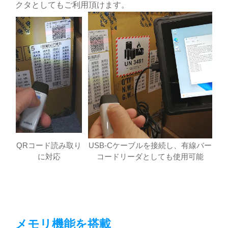
クタとしてもご利用頂けます。
QRコード読み取り
USB-Cケーブルを接続し、有線バー
に対応
コードリーダとしても使用可能
メモリ機能を搭載