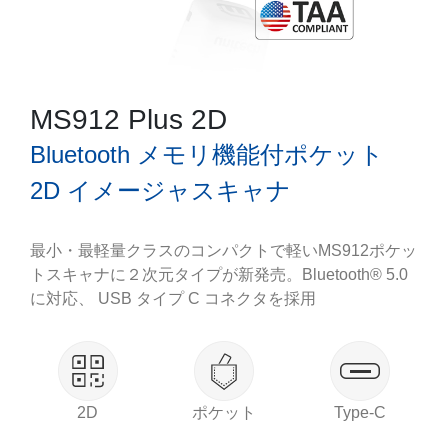
MS912 Plus 2D
Bluetooth メモリ機能付ポケット
2D イメージャスキャナ
最小・最軽量クラスのコンパクトで軽いMS912ポケッ
トスキャナに２次元タイプが新発売。Bluetooth® 5.0
に対応、 USB タイプ C コネクタを採用
2D
ポケット
Type-C