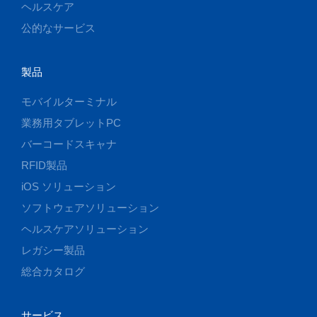
ヘルスケア
公的なサービス
製品
モバイルターミナル
業務用タブレットPC
バーコードスキャナ
RFID製品
iOS ソリューション
ソフトウェアソリューション
ヘルスケアソリューション
レガシー製品
総合カタログ
サービス