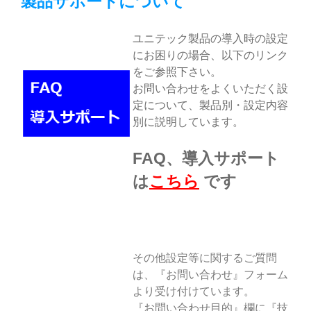
製品サポートについて
ユニテック製品の導入時の設定
にお困りの場合、以下のリンク
をご参照下さい。
お問い合わせをよくいただく設
定について、製品別・設定内容
別に説明しています。
FAQ、導入サポート
は
こちら
です
その他設定等に関するご質問
は、『お問い合わせ』フォーム
より受け付けています。
『お問い合わせ目的』欄に『技