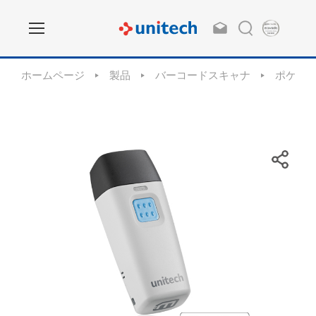
ホームページ
製品
バーコードスキャナ
ポケッ