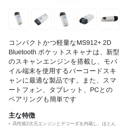
コンパクトかつ軽量なMS912+ 2D
Bluetooth ポケットスキャナは、新型
のスキャンエンジンを搭載し、モバ
イル端末を使用するバーコードスキ
ャンに最適な製品です。また、スマ
ートフォン、タブレット、PCとの
ペアリングも簡単です
主な特徴
• 高性能2次元エンジンとデコーダを内蔵し、ほとん