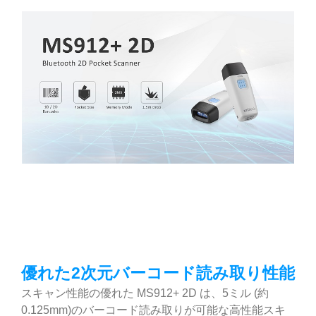
優れた2次元バーコード読み取り性能
スキャン性能の優れた MS912+ 2D は、5ミル (約
0.125mm)のバーコード読み取りが可能な高性能スキ