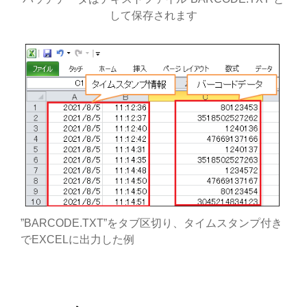
して保存されます
”BARCODE.TXT”をタブ区切り、タイムスタンプ付き
でEXCELに出力した例