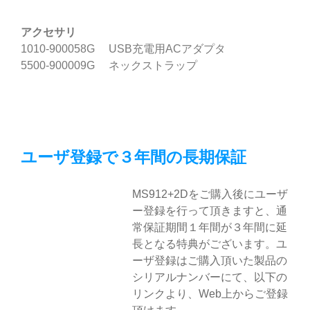
アクセサリ
1010-900058G USB充電用ACアダプタ
5500-900009G ネックストラップ
ユーザ登録で３年間の長期保証
MS912+2Dをご購入後にユーザ
ー登録を行って頂きますと、通
常保証期間１年間が３年間に延
長となる特典がございます。ユ
ーザ登録はご購入頂いた製品の
シリアルナンバーにて、以下の
リンクより、Web上からご登録