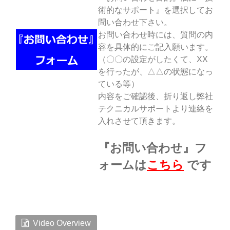
術的なサポート』を選択してお
問い合わせ下さい。
お問い合わせ時には、質問の内
容を具体的にご記入願います。
（〇〇の設定がしたくて、XX
を行ったが、△△の状態になっ
ている等）
内容をご確認後、折り返し弊社
テクニカルサポートより連絡を
入れさせて頂きます。
『お問い合わせ』フ
ォームは
こちら
です
Video Overview