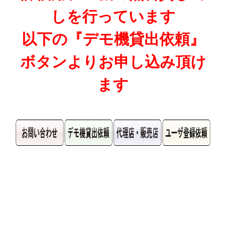
しを行っています
以下の『デモ機貸出依頼』
ボタンよりお申し込み頂け
ます