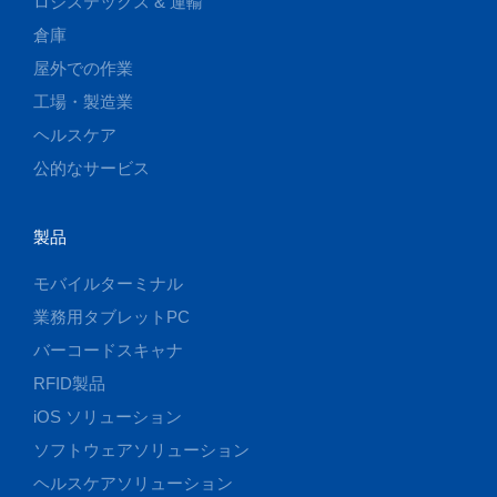
ロジステックス & 運輸
倉庫
屋外での作業
工場・製造業
ヘルスケア
公的なサービス
製品
モバイルターミナル
業務用タブレットPC
バーコードスキャナ
RFID製品
iOS ソリューション
ソフトウェアソリューション
ヘルスケアソリューション