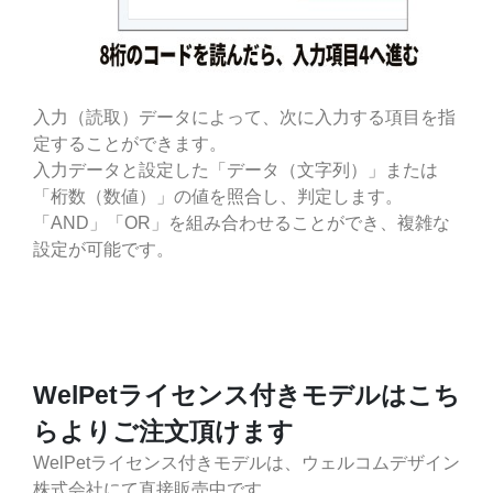
入力（読取）データによって、次に入力する項目を指
定することができます。
入力データと設定した「データ（文字列）」または
「桁数（数値）」の値を照合し、判定します。
「AND」「OR」を組み合わせることができ、複雑な
設定が可能です。
WelPetライセンス付きモデルはこち
らよりご注文頂けます
WelPetライセンス付きモデルは、ウェルコムデザイン
株式会社にて直接販売中です。