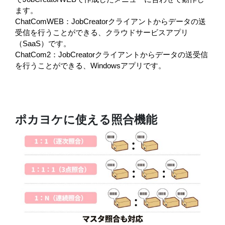
ます。
ChatComWEB：JobCreatorクライアントからデータの送
受信を行うことができる、クラウドサービスアプリ
（SaaS）です。
ChatCom2：JobCreatorクライアントからデータの送受信
を行うことができる、Windowsアプリです。
ポカヨケに使える照合機能