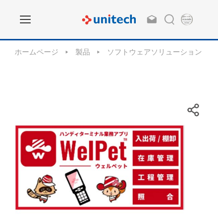
ホームページ
製品
ソフトウェアソリューション