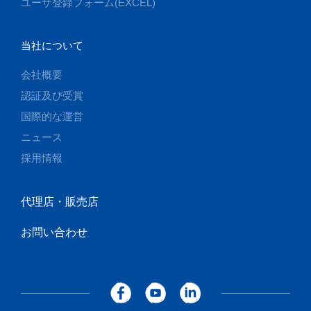
ユーザ登録フォーム(EXCEL)
当社について
会社概要
認証及び受賞
国際的な運営
ニュース
採用情報
代理店・販売店
お問い合わせ