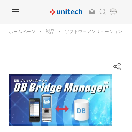
ホームページ
製品
ソフトウェアソリューション