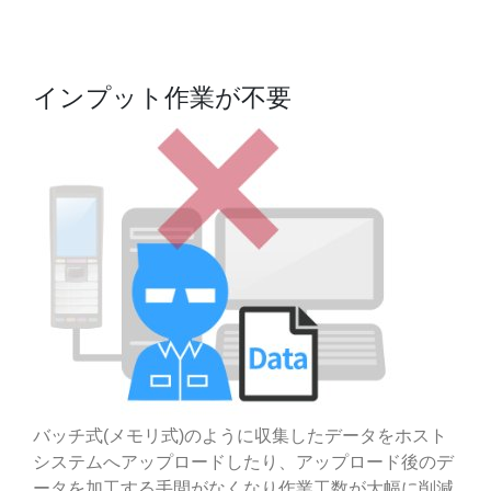
インプット作業が不要
バッチ式(メモリ式)のように収集したデータをホスト
システムへアップロードしたり、アップロード後のデ
ータを加工する手間がなくなり作業工数が大幅に削減