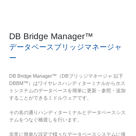
DB Bridge Manager™
データベースブリッジマネージャ
ー
DB Bridge Manager™（DBブリッジマネージャ 以下
DBBM™）はワイヤレスハンディターミナルからホス
トシステムのデータベースを簡単に更新・参照・追加
することができるミドルウェアです。
その名の通りハンディターミナルとデータベースシス
テムをつなぐ橋渡しを行います。
非常に簡単な設定で様々なデータベースシステムに接