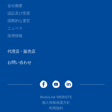
会社概要
認証及び受賞
国際的な運営
ニュース
採用情報
代理店・販売店
お問い合わせ
MoboLink WEBSITE
個人情報保護方針
利用規約