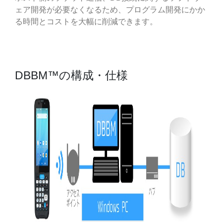
ェア開発が必要なくなるため、プログラム開発にかか
る時間とコストを大幅に削減できます。
DBBM™の構成・仕様