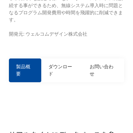
続する事ができるため、無線システム導入時に問題と
なるプログラム開発費用や時間を飛躍的に削減できま
す。
開発元: ウェルコムデザイン株式会社
製品概
ダウンロー
お問い合わ
要
ド
せ