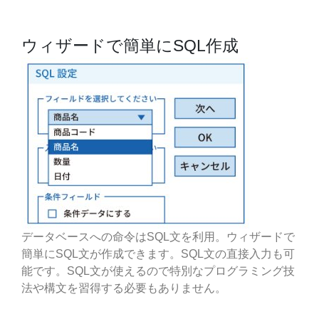
ウィザードで簡単にSQL作成
データベースへの命令はSQL文を利用。ウィザードで
簡単にSQL文が作成できます。SQL文の直接入力も可
能です。SQL文が使えるので特別なプログラミング技
法や構文を習得する必要もありません。