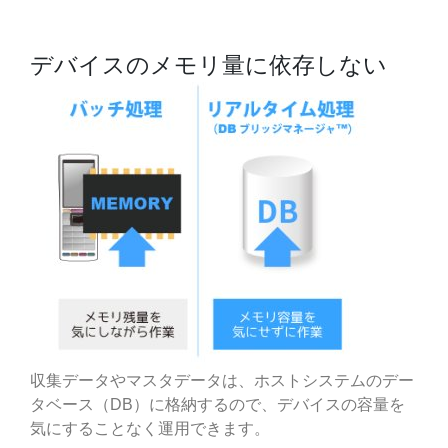
デバイスのメモリ量に依存しない
収集データやマスタデータは、ホストシステムのデー
タベース（DB）に格納するので、デバイスの容量を
気にすることなく運用できます。