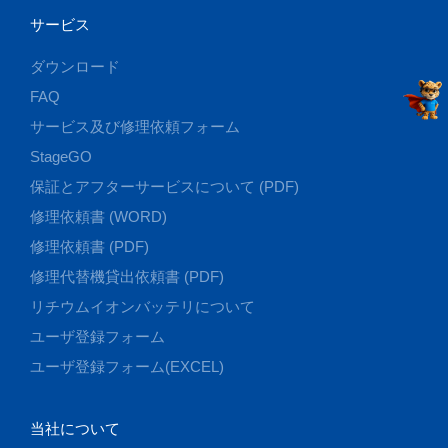
サービス
ダウンロード
FAQ
サービス及び修理依頼フォーム
StageGO
保証とアフターサービスについて (PDF)
修理依頼書 (WORD)
修理依頼書 (PDF)
修理代替機貸出依頼書 (PDF)
リチウムイオンバッテリについて
ユーザ登録フォーム
ユーザ登録フォーム(EXCEL)
当社について