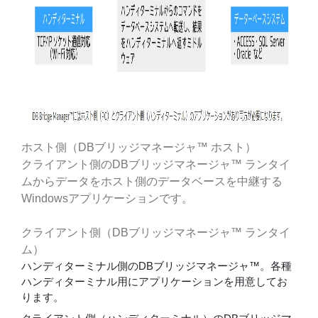
ホスト側（DBブリッジマネージャ™ ホスト）
クライアント側のDBブリッジマネージャ™ ランタイ
ムからデータをホスト側のデータベースを中継する
Windowsアプリケーションです。
クライアント側（DBブリッジマネージャ™ ランタイ
ム）
ハンディターミナル側のDBブリッジマネージャ™。各種
ハンディターミナル用にアプリケーションを用意してお
ります。