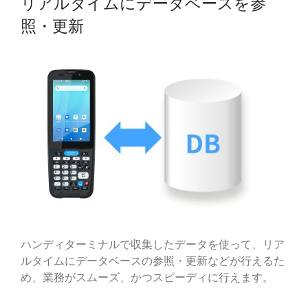
リアルタイムにデータベースを参
照・更新
ハンディターミナルで収集したデータを使って、リア
ルタイムにデータベースの参照・更新などが行えるた
め、業務がスムーズ、かつスピーディに行えます。