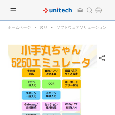
ホームページ
製品
ソフトウェアソリューション