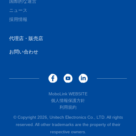
国際的な運営
ニュース
採用情報
代理店・販売店
お問い合わせ
MoboLink WEBSITE
個人情報保護方針
利用規約
© Copyright 2026, Unitech Electronics Co., LTD. All rights
reserved. All other trademarks are the property of their
respective owners.