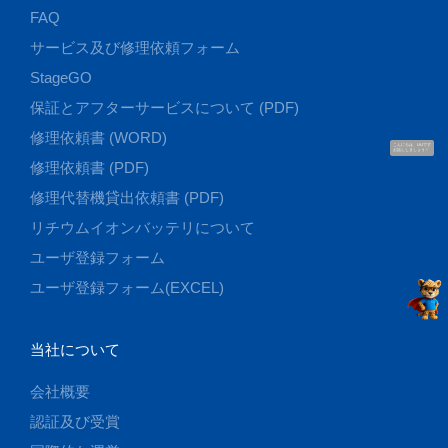
FAQ
サービス及び修理依頼フォーム
StageGO
保証とアフターサービスについて (PDF)
修理依頼書 (WORD)
こんにちは、UUです
お話ししましょう！
修理依頼書 (PDF)
修理代替機貸出依頼書 (PDF)
リチウムイオンバッテリについて
ユーザ登録フォーム
ユーザ登録フォーム(EXCEL)
当社について
会社概要
認証及び受賞