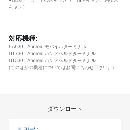
キャン）
対応機種:
EA630 Android モバイルターミナル
HT730 Android ハンドヘルドターミナル
HT330 Android ハンドヘルドターミナル
(このほかの機種についてはお問い合わせ下さい。)
ダウンロード