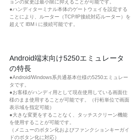
ョンの変更は最小限に抑えることが可能です。
●ハンディターミナル本体のゲートウェイを設定する
ことにより、ルーター（TCP/IP接続対応ルーター）を
超えて IBM i に接続可能です。
Android端末向け5250エミュレータ
の特長
●Android/Windows系共通基本仕様の5250エミュレー
タです。
●お客様がハンディ用として現在使用している画面仕
様のまま使用することが可能です。（行桁単位で画面
表示域を指定可能）
●大きな変更をすることなく、タッチスクリーン機能
を使用することが可能です。
（メニューのボタン化およびファンクションキーガイ
ドのボタン化に対応）