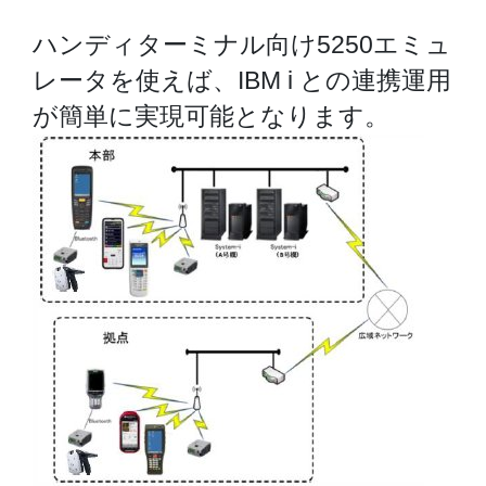
ハンディターミナル向け5250エミュ
レータを使えば、IBM i との連携運用
が簡単に実現可能となります。