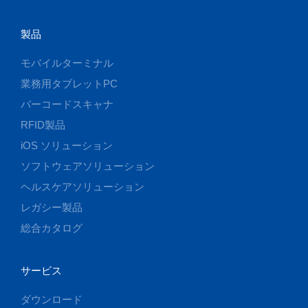
製品
モバイルターミナル
業務用タブレットPC
バーコードスキャナ
RFID製品
iOS ソリューション
ソフトウェアソリューション
ヘルスケアソリューション
レガシー製品
総合カタログ
サービス
ダウンロード