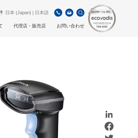
日本 (Japan) | 日本語
て
代理店・販売店
お問い合わせ