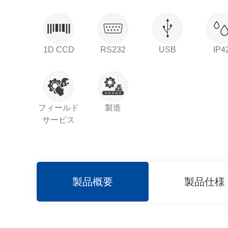
1D CCD
RS232
USB
IP4
フィールド
製造
サービス
製品概要
製品仕様