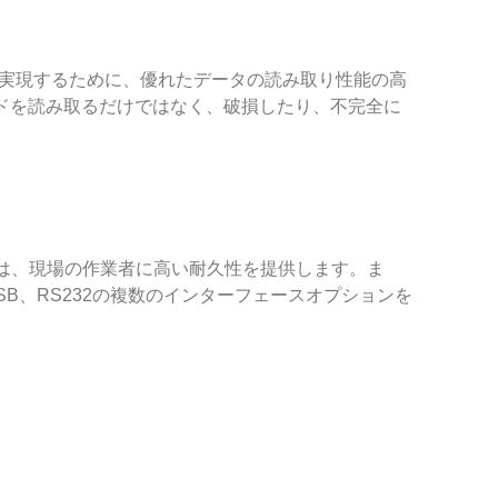
度を実現するために、優れたデータの読み取り性能の高
ーコードを読み取るだけではなく、破損したり、不完全に
40は、現場の作業者に高い耐久性を提供します。ま
B、RS232の複数のインターフェースオプションを