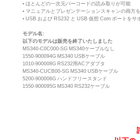
• ほとんどの一次元バーコードの読み取りが可能
• マニュアルとプレゼンテーションスキャンの両方
• USB および RS232 と USB 仮想 Com ポ
モデル名:
以下のモデルは販売を終了いたしました
MS340-C0C000-SG MS340ケーブルなし
1550-900094G MS340 USBケーブル
1010-900008G RS232用ACアダプタ
MS340-CUCB00-SG MS340 USBケーブル
5200-900006G ハンドフリースタンド
1550-900095G MS340 RS232ケーブル