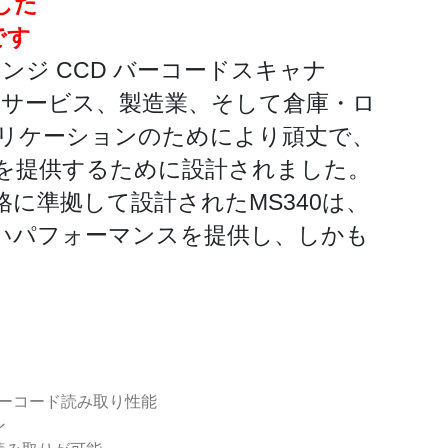
した
です
ンジ CCD バーコードスキャナ
ルドサービス、製造業、そして倉庫・ロ
リケーションのためにより頑丈で、
を提供するために設計されました。
に準拠して設計されたMS340は、
いパフォーマンスを提供し、しかも
たバーコード読み取り性能
ン