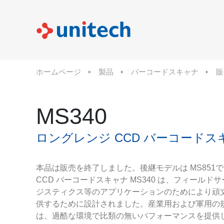
ホームページ
製品
バーコードスキャナ
販
MS340
ロングレンジ CCD バーコードス
本品は販売を終了しました。後継モデルは MS851
CCD バーコードスキャナ MS340 は、フィール
ジスティクス等のアプリケーションのためにより頑
供するために設計されました。産業用および軍用の規
は、過酷な環境で比類の無いパフォーマンスを提供