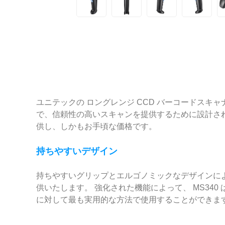
ユニテックの ロングレンジ CCD バーコードスキ
で、信頼性の高いスキャンを提供するために設計され
供し、しかもお手頃な価格です。
持ちやすいデザイン
持ちやすいグリップとエルゴノミックなデザインによ
供いたします。 強化された機能によって、 MS34
に対して最も実用的な方法で使用することができま