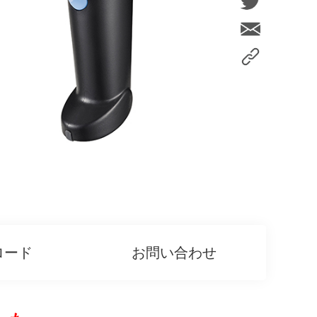
ロード
お問い合わせ