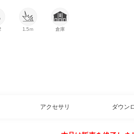
2
1.5ｍ
倉庫
アクセサリ
ダウン