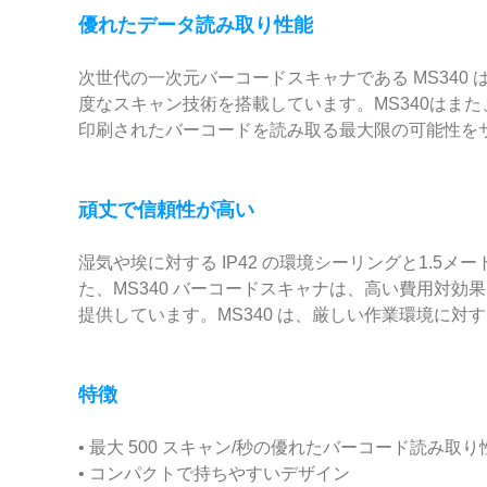
優れたデータ読み取り性能
次世代の一次元バーコードスキャナである MS34
度なスキャン技術を搭載しています。MS340はまた、
印刷されたバーコードを読み取る最大限の可能性を
頑丈で信頼性が高い
湿気や埃に対する IP42 の環境シーリングと1.
た、MS340 バーコードスキャナは、高い費用対効
提供しています。MS340 は、厳しい作業環境に
特徴
• 最大 500 スキャン/秒の優れたバーコード読み取り
• コンパクトで持ちやすいデザイン