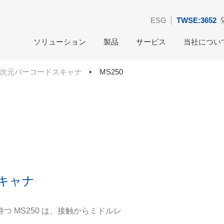
ESG
TWSE:3652
ソリューション
製品
サービス
当社につい
次元バーコードスキャナ
MS250
キャナ
 MS250 は、接触からミドルレ