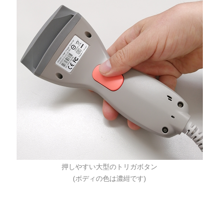
押しやすい大型のトリガボタン
(ボディの色は濃紺です)