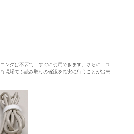
レーニングは不要で、すぐに使用できます。さらに、ユ
大きな現場でも読み取りの確認を確実に行うことが出来