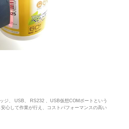
 USB、 RS232 、USB仮想COMポートという
ても安心して作業が行え、コストパフォーマンスの高い