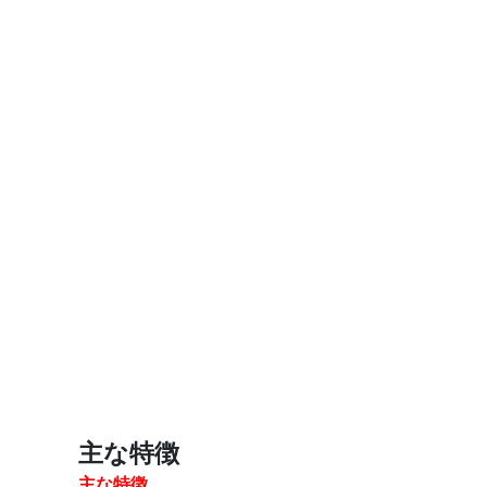
主な特徴
主な特徴