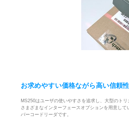
お求めやすい価格ながら高い信頼
MS250はユーザの使いやすさを追求し、大型のトリガ
さまざまなインターフェースオプションを用意してい
バーコードリーダです。