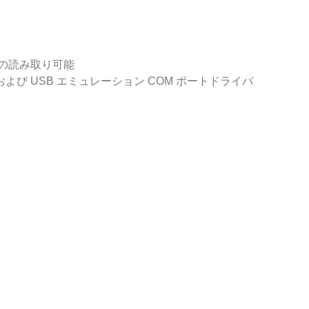
ドの読み取り可能
 および USB エミュレーション COM ポートドライバ