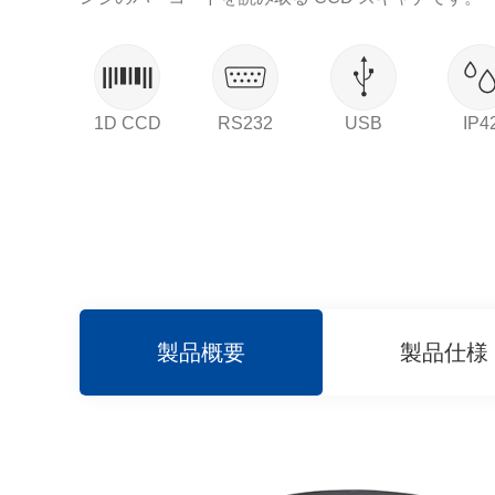
1D CCD
RS232
USB
IP4
製品概要
製品仕様