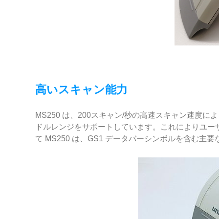
高いスキャン能力
MS250 は、200スキャン/秒の高速スキャン速
ドルレンジをサポートしています。これによりユー
て MS250 は、GS1 データバーシンボルを含む