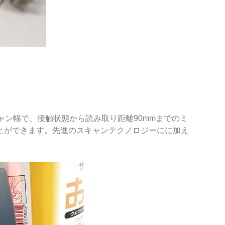
キャン幅で、接触状態から読み取り距離90mmまでのミ
とができます。先進のスキャンテクノロジーにに加え