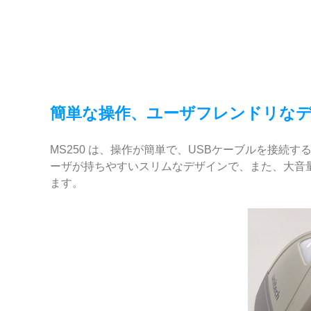
簡単な操作、ユーザフレンドリな
MS250 は、操作が簡単で、USBケーブルを接
ーザが持ちやすいスリムなデザインで、また、大音量
ます。