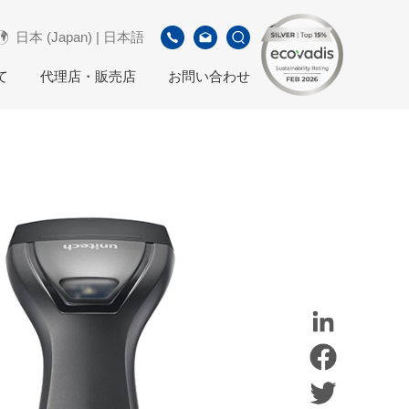
日本 (Japan) | 日本語
て
代理店・販売店
お問い合わせ