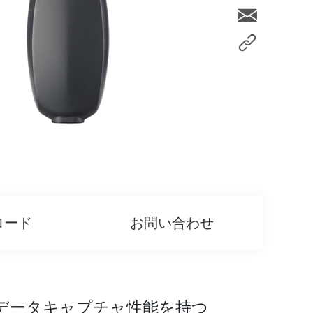
ロード
お問い合わせ
データキャプチャ性能を持つ