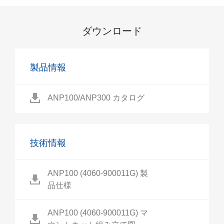
ダウンロード
製品情報
ANP100/ANP300 カタログ
技術情報
ANP100 (4060-900011G) 製
品仕様
ANP100 (4060-900011G) マ