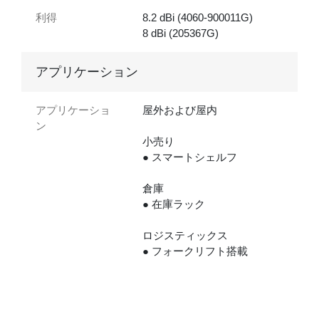
利得
8.2 dBi (4060-900011G)
8 dBi (205367G)
アプリケーション
アプリケーショ
屋外および屋内
ン
小売り
● スマートシェルフ
倉庫
● 在庫ラック
ロジスティックス
● フォークリフト搭載