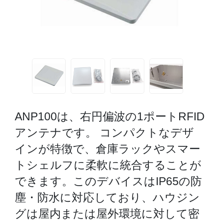
ANP100は、右円偏波の1ポートRFID
アンテナです。 コンパクトなデザ
インが特徴で、倉庫ラックやスマー
トシェルフに柔軟に統合することが
できます。このデバイスはIP65の防
塵・防水に対応しており、ハウジン
グは屋内または屋外環境に対して密