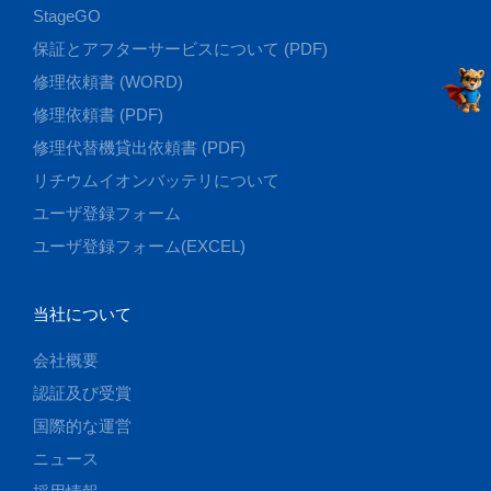
StageGO
保証とアフターサービスについて (PDF)
修理依頼書 (WORD)
修理依頼書 (PDF)
修理代替機貸出依頼書 (PDF)
リチウムイオンバッテリについて
ユーザ登録フォーム
ユーザ登録フォーム(EXCEL)
当社について
会社概要
認証及び受賞
国際的な運営
ニュース