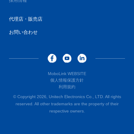
採用情報
代理店・販売店
お問い合わせ
MoboLink WEBSITE
個人情報保護方針
利用規約
© Copyright 2026, Unitech Electronics Co., LTD. All rights
reserved. All other trademarks are the property of their
respective owners.