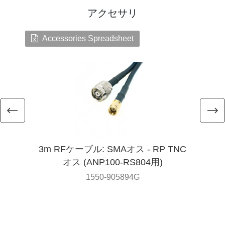
アクセサリ
Accessories Spreadsheet
3m RFケーブル: SMAオス - RP TNC
オス (ANP100-RS804用)
1550-905894G