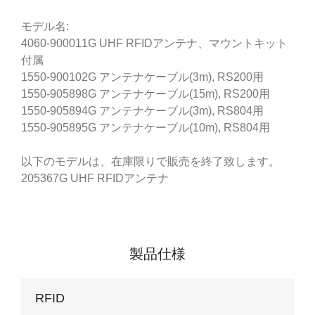
モデル名:
4060-900011G UHF RFIDアンテナ、マウントキット
付属
1550-900102G アンテナケーブル(3m), RS200用
1550-905898G アンテナケーブル(15m), RS200用
1550-905894G アンテナケーブル(3m), RS804用
1550-905895G アンテナケーブル(10m), RS804用
以下のモデルは、在庫限りで販売を終了致します。
205367G UHF RFIDアンテナ
製品仕様
RFID