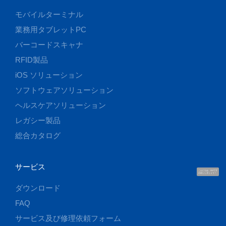
モバイルターミナル
業務用タブレットPC
バーコードスキャナ
RFID製品
iOS ソリューション
ソフトウェアソリューション
ヘルスケアソリューション
レガシー製品
総合カタログ
サービス
こんにちは、UUです
お話ししましょう！
ダウンロード
FAQ
サービス及び修理依頼フォーム