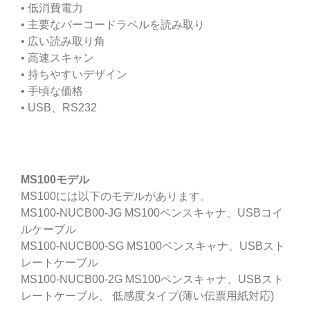
• 低消費電力
• 主要なバーコードラベルを読み取り
• 広い読み取り角
• 高速スキャン
• 持ちやすいデザイン
• 手頃な価格
• USB、RS232
MS100モデル
MS100には以下のモデルがあります。
MS100-NUCB00-JG MS100ペンスキャナ、USBコイ
ルケーブル
MS100-NUCB00-SG MS100ペンスキャナ、USBスト
レートケーブル
MS100-NUCB00-2G MS100ペンスキャナ、USBスト
レートケーブル、 低感度タイプ(薄い伝票用紙対応)