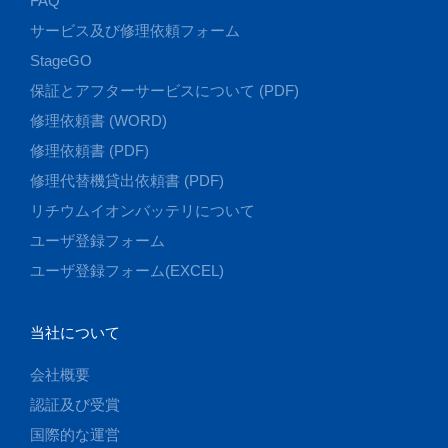
FAQ
サービス及び修理依頼フォーム
StageGO
保証とアフターサービスについて (PDF)
修理依頼書 (WORD)
修理依頼書 (PDF)
修理代替機貸出依頼書 (PDF)
リチウムイオンバッテリについて
ユーザ登録フォーム
ユーザ登録フォーム(EXCEL)
当社について
会社概要
認証及び受賞
国際的な運営