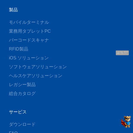
製品
モバイルターミナル
業務用タブレットPC
バーコードスキャナ
RFID製品
こんにちは、UUです
お話ししましょう！
iOS ソリューション
ソフトウェアソリューション
ヘルスケアソリューション
レガシー製品
総合カタログ
サービス
ダウンロード