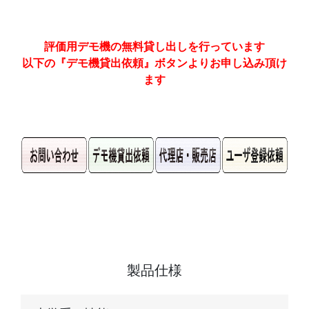
評価用デモ機の無料貸し出しを行っています
以下の『デモ機貸出依頼』ボタンよりお申し込み頂け
ます
製品仕様