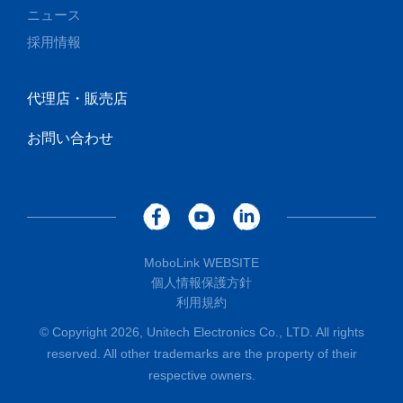
ニュース
採用情報
代理店・販売店
お問い合わせ
MoboLink WEBSITE
個人情報保護方針
利用規約
© Copyright 2026, Unitech Electronics Co., LTD. All rights
reserved. All other trademarks are the property of their
respective owners.