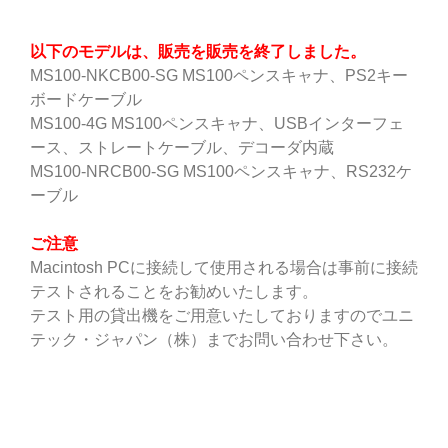
以下のモデルは、販売を販売を終了しました。
MS100-NKCB00-SG MS100ペンスキャナ、PS2キー
ボードケーブル
MS100-4G MS100ペンスキャナ、USBインターフェ
ース、ストレートケーブル、デコーダ内蔵
MS100-NRCB00-SG MS100ペンスキャナ、RS232ケ
ーブル
ご注意
Macintosh PCに接続して使用される場合は事前に接続
テストされることをお勧めいたします。
テスト用の貸出機をご用意いたしておりますのでユニ
テック・ジャパン（株）までお問い合わせ下さい。