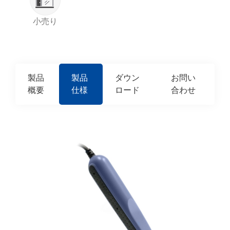
小売り
製品
製品
ダウン
お問い
概要
仕様
ロード
合わせ