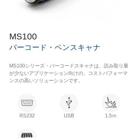
MS100
バーコード・ペンスキャナ
MS100シリーズ・バーコードスキャナは、読み取り量
が少ないアプリケーション向けの、コストパフォーマ
ンスの高いソリューションです。
RS232
USB
1.5ｍ