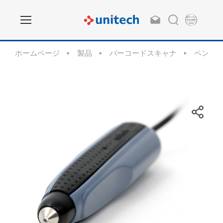
ホームページ
製品
バーコードスキャナ
ペンスキ