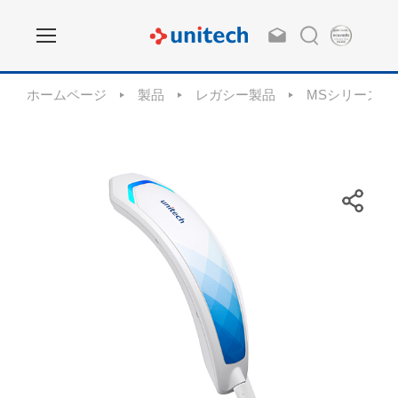
ホームページ
製品
レガシー製品
MSシリーズバ