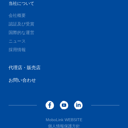
当社について
会社概要
認証及び受賞
国際的な運営
ニュース
採用情報
代理店・販売店
お問い合わせ
MoboLink WEBSITE
個人情報保護方針