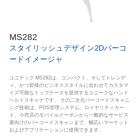
MS282
スタイリッシュデザイン2Dバーコ
ードイメージャ
ユニテック MS282は、コンパクト、そしてトレンデ
ィ、かつ皆様のビジネススタイルに合わせてカスタマ
イズ可能なトップケースを提供するユニークなハンド
ヘルドスキャナです。 その二次元バーコードスキャニ
ング技術は、POS管理システム、ロイヤリティカー
ド、小売店のモバイルクーポンから一般的なサービス
業向けのバーコードスキャンまで、幅広いマーケット
およびアプリケーションに使用できます。