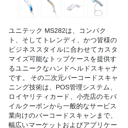
ユニテック MS282は、コンパク
ト、そしてトレンディ、かつ皆様の
ビジネススタイルに合わせてカスタ
マイズ可能なトップケースを提供す
るユニークなハンドヘルドスキャナ
です。 その二次元バーコードスキャ
ニング技術は、POS管理システム、
ロイヤリティカード、小売店のモバ
イルクーポンから一般的なサービス
業向けのバーコードスキャンまで、
幅広いマーケットおよびアプリケー