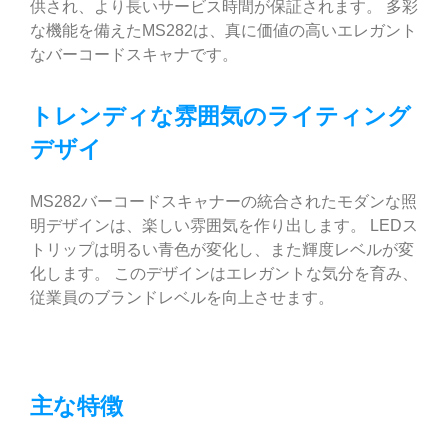
供され、より長いサービス時間が保証されます。 多彩
な機能を備えたMS282は、真に価値の高いエレガント
なバーコードスキャナです。
トレンディな雰囲気のライティング
デザイ
MS282バーコードスキャナーの統合されたモダンな照
明デザインは、楽しい雰囲気を作り出します。 LEDス
トリップは明るい青色が変化し、また輝度レベルが変
化します。 このデザインはエレガントな気分を育み、
従業員のブランドレベルを向上させます。
主な特徴