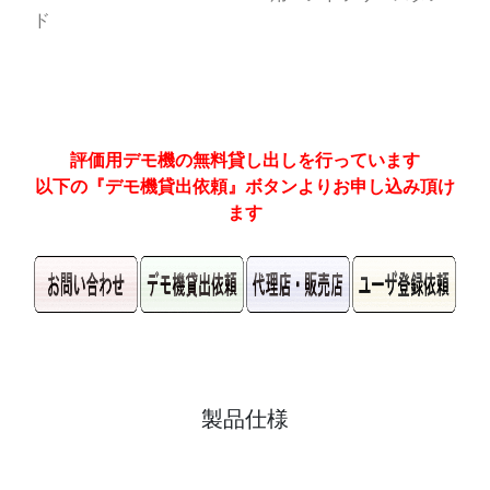
ド
評価用デモ機の無料貸し出しを行っています
以下の『デモ機貸出依頼』ボタンよりお申し込み頂け
ます
製品仕様