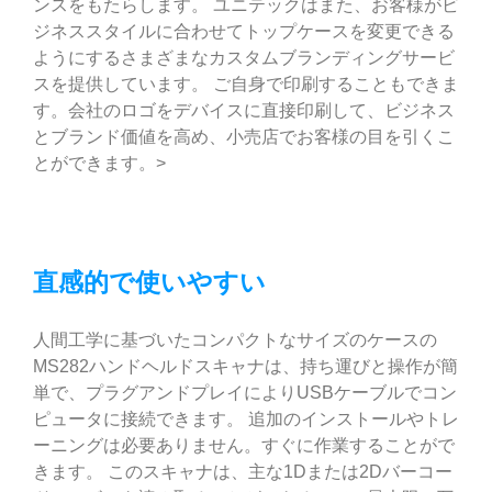
ンスをもたらします。 ユニテックはまた、お客様がビ
ジネススタイルに合わせてトップケースを変更できる
ようにするさまざまなカスタムブランディングサービ
スを提供しています。 ご自身で印刷することもできま
す。会社のロゴをデバイスに直接印刷して、ビジネス
とブランド価値を高め、小売店でお客様の目を引くこ
とができます。>
直感的で使いやすい
人間工学に基づいたコンパクトなサイズのケースの
MS282ハンドヘルドスキャナは、持ち運びと操作が簡
単で、プラグアンドプレイによりUSBケーブルでコン
ピュータに接続できます。 追加のインストールやトレ
ーニングは必要ありません。すぐに作業することがで
きます。 このスキャナは、主な1Dまたは2Dバーコー