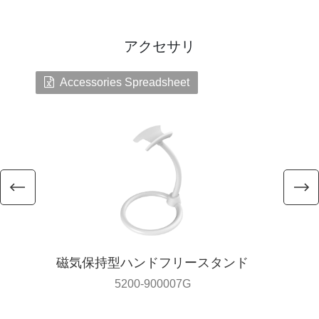
アクセサリ
Accessories Spreadsheet
磁気保持型ハンドフリースタンド
5200-900007G