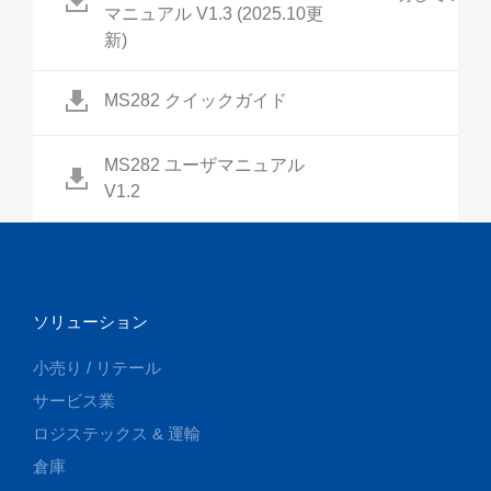
マニュアル V1.3 (2025.10更
新)
MS282 クイックガイド
MS282 ユーザマニュアル
V1.2
ソリューション
小売り / リテール
サービス業
ロジステックス & 運輸
倉庫