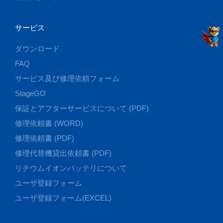
サービス
ダウンロード
FAQ
サービス及び修理依頼フォーム
StageGO
保証とアフターサービスについて (PDF)
修理依頼書 (WORD)
修理依頼書 (PDF)
修理代替機貸出依頼書 (PDF)
リチウムイオンバッテリについて
ユーザ登録フォーム
ユーザ登録フォーム(EXCEL)