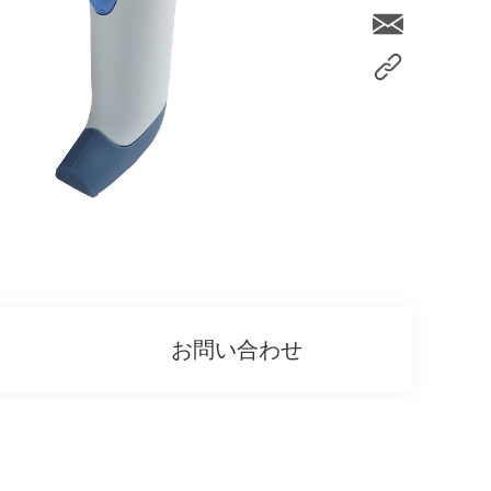
お問い合わせ