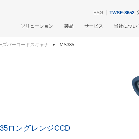
ESG
TWSE:3652
ソリューション
製品
サービス
当社につい
ーズバーコードスキャナ
MS335
35ロングレンジCCD