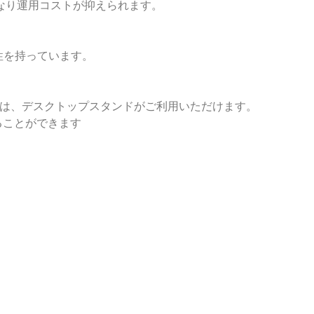
なり運用コストが抑えられます。
頼性を持っています。
合は、デスクトップスタンドがご利用いただけます。
ることができます