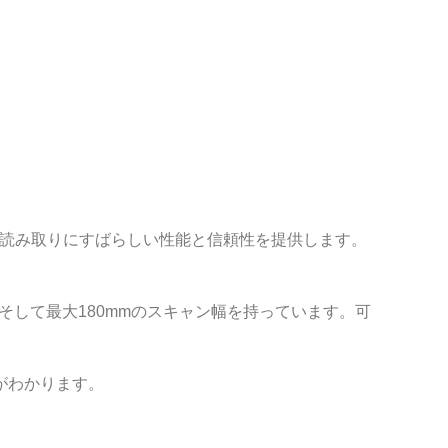
ド読み取りにすばらしい性能と信頼性を提供します。
り、そして最大180mmのスキャン幅を持っています。可
がわかります。