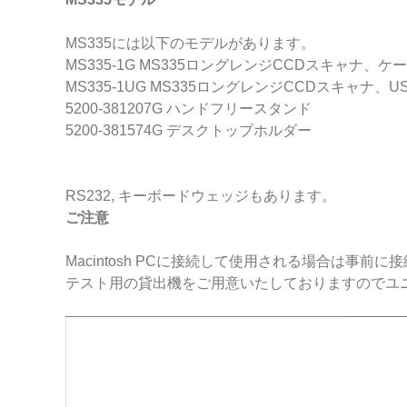
MS335には以下のモデルがあります。
MS335-1G MS335ロングレンジCCDスキャナ、ケ
MS335-1UG MS335ロングレンジCCDスキャナ
5200-381207G ハンドフリースタンド
5200-381574G デスクトップホルダー
RS232, キーボードウェッジもあります。
ご注意
Macintosh PCに接続して使用される場合は事
テスト用の貸出機をご用意いたしておりますのでユ