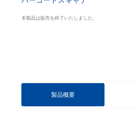
バーコードスキャナ
本製品は販売を終了いたしました。
製品概要