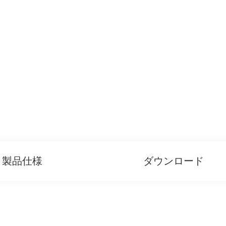
製品仕様
ダウンロード