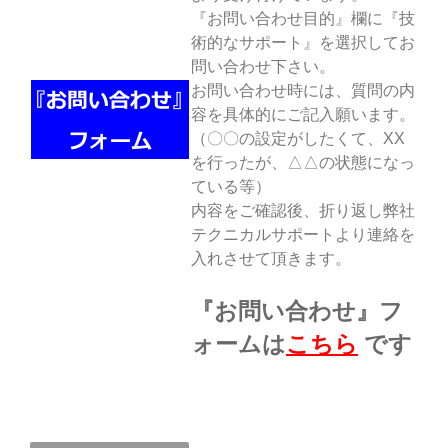
『お問い合わせ目的』欄に『技
術的なサポート』を選択してお
問い合わせ下さい。
お問い合わせ時には、質問の内
容を具体的にご記入願います。
（〇〇の設定がしたくて、XX
を行ったが、△△の状態になっ
ている等）
内容をご確認後、折り返し弊社
テクニカルサポートより連絡を
入れさせて頂きます。
『お問い合わせ』フ
ォームは
こちら
です