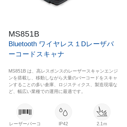
MS851B
Bluetooth ワイヤレス１Dレーザバ
ーコードスキャナ
MS851B は、高レスポンスのレーザースキャンエンジ
ンを搭載し、移動しながら大量のバーコードをスキャ
ンすることの多い倉庫、ロジスティクス、製造現場な
ど、幅広い業種での運用に最適です。
レーザーバーコ
IP42
2.1ｍ