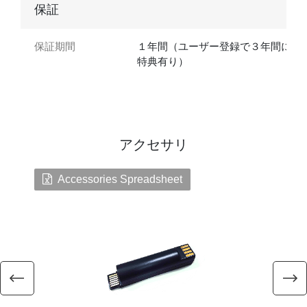
保証
保証期間
１年間（ユーザー登録で３年間に延
特典有り）
アクセサリ
Accessories Spreadsheet