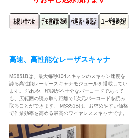
高速、高性能なレーザスキャナ
MS851Bは、最大毎秒104スキャンのスキャン速度を
誇る高性能レーザースキャナモジュールを搭載してい
ます。 汚れや、印刷が不十分なバーコードであって
も、広範囲の読み取り距離で1次元バーコードを読み
取ることができます。 MS851Bは、お求めやすい価格
で作業効率を高める最高のワイヤレススキャナです。