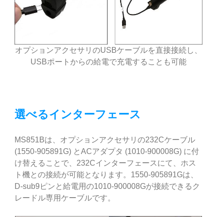
オプションアクセサリのUSBケーブルを直接接続し、
USBポートからの給電で充電することも可能
選べるインターフェース
MS851Bは、オプションアクセサリの232Cケーブル
(1550-905891G) とACアダプタ (1010-900008G) に付
け替えることで、232Cインターフェースにて、ホス
ト機との接続が可能となります。1550-905891Gは、
D-sub9ピンと給電用の1010-900008Gが接続できるク
レードル専用ケーブルです。