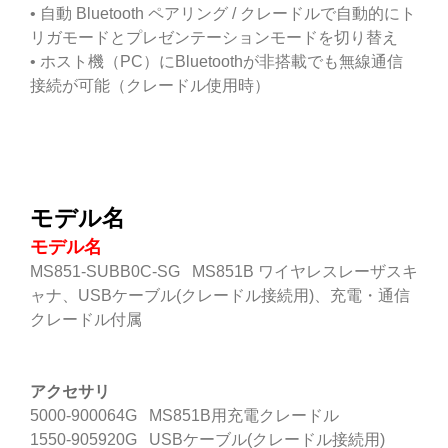
• 自動 Bluetooth ペアリング / クレードルで自動的にト
リガモードとプレゼンテーションモードを切り替え
• ホスト機（PC）にBluetoothが非搭載でも無線通信
接続が可能（クレードル使用時）
モデル名
モデル名
MS851-SUBB0C-SG MS851B ワイヤレスレーザスキ
ャナ、USBケーブル(クレードル接続用)、充電・通信
クレードル付属
アクセサリ
5000-900064G MS851B用充電クレードル
1550-905920G USBケーブル(クレードル接続用)