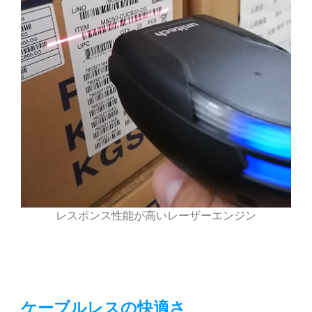
レスポンス性能が高いレーザーエンジン
ケーブルレスの快適さ