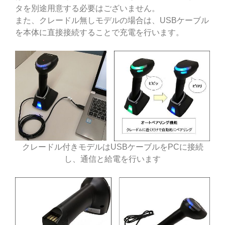
タを別途用意する必要はございません。
また、クレードル無しモデルの場合は、USBケーブル
を本体に直接接続することで充電を行います。
クレードル付きモデルはUSBケーブルをPCに接続
し、通信と給電を行います