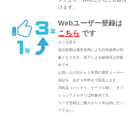
けます。
Webユーザー登録は
こちら
です
※ご注意※
保証範囲は通常使用による自然故障が対
象となります。
落下による破損等は対象
外です。
お買い上げ日から１年間の通常メーカー
保証を、合計３年間まで延長します。
消耗品（バッテリ、ケーブル類）、オプ
ションアクセサリは対象外です。
ユーザ登録はご購入から１年以内に行っ
て下さい。