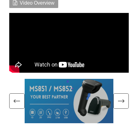
Video Overview