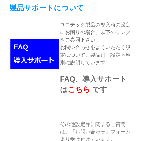
製品サポートについて
ユニテック製品の導入時の設定
にお困りの場合、以下のリンク
をご参照下さい。
お問い合わせをよくいただく設
定について、製品別・設定内容
別に説明しています。
FAQ、導入サポート
は
こちら
です
その他設定等に関するご質問
は、『お問い合わせ』フォーム
より受け付けています。