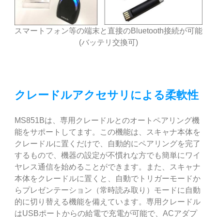
スマートフォン等の端末と直接のBluetooth接続が可能
(バッテリ交換可)
クレードルアクセサリによる柔軟性
MS851Bは、専用クレードルとのオートペアリング機
能をサポートしてます。この機能は、スキャナ本体を
クレードルに置くだけで、自動的にペアリングを完了
するもので、機器の設定が不慣れな方でも簡単にワイ
ヤレス通信を始めることができます。また、スキャナ
本体をクレードルに置くと、自動でトリガーモードか
らプレゼンテーション（常時読み取り）モードに自動
的に切り替える機能を備えています。専用クレードル
はUSBポートからの給電で充電が可能で、ACアダプ