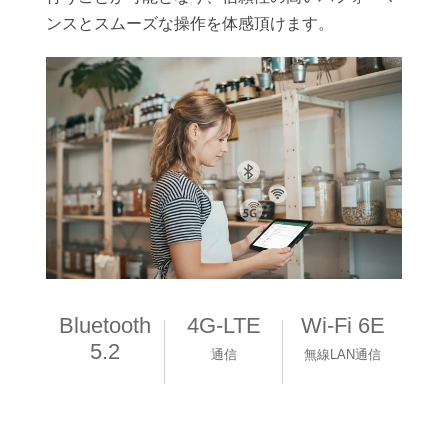
ンスとスムーズな操作を体感頂けます。
Bluetooth
4G-LTE
Wi-Fi 6E
5.2
通信
無線LAN通信