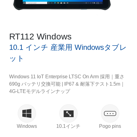
RT112 Windows
10.1 インチ 産業用 Windowsタブレ
ット
Windows 11 IoT Enterprise LTSC On Arm 採用｜重さ
690g バッテリ交換可能 | IP67 & 耐落下テスト1.5m｜
4G-LTEモデルラインナップ
Windows
10.1インチ
Pogo pins