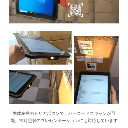
本体左右のトリガボタンで、バーコードスキャンが可
能。常時照射のプレゼンテーションにも対応しています