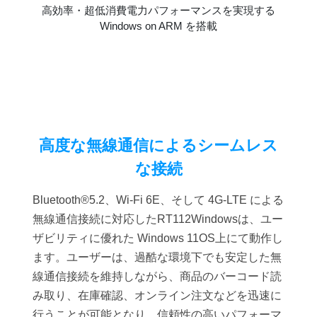
高効率・超低消費電力パフォーマンスを実現する
Windows on ARM を搭載
高度な無線通信によるシームレス
な接続
Bluetooth®5.2、Wi-Fi 6E、そして 4G-LTE による
無線通信接続に対応したRT112Windowsは、ユー
ザビリティに優れた Windows 11OS上にて動作し
ます。ユーザーは、過酷な環境下でも安定した無
線通信接続を維持しながら、商品のバーコード読
み取り、在庫確認、オンライン注文などを迅速に
行うことが可能となり、信頼性の高いパフォーマ