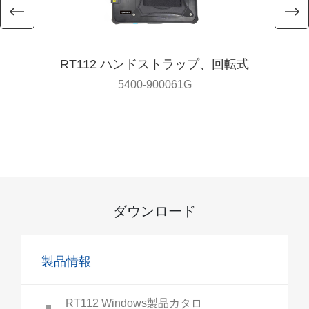
RT112 ハンドストラップ、回転式
5400-900061G
ダウンロード
製品情報
RT112 Windows製品カタロ