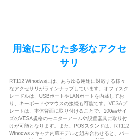
用途に応じた多彩なアクセ
サリ
RT112 Winodwsには、あらゆる用途に対応する様々
なアクセサリがラインナップしています。オフィスク
レードルは、USBポートやLANポートを内蔵してお
り、キーボードやマウスの接続も可能です。VESAプ
レートは、本体背面に取り付けることで、100㎜サイ
ズのVESA規格のモニターアームや設置器具に取り付
けが可能となります。また、POSスタンドは、RT112
Winodwsスキャナ内蔵モデルと組み合わせると、バー