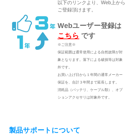
以下のリンクより、Web上から
ご登録頂けます。
Webユーザー登録は
こちら
です
※ご注意※
保証範囲は通常使用による自然故障が対
象となります。
落下による破損等は対象
外です。
お買い上げ日から１年間の通常メーカー
保証を、合計３年間まで延長します。
消耗品（バッテリ、ケーブル類）、オプ
ションアクセサリは対象外です。
製品サポートについて