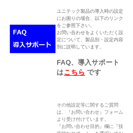
ユニテック製品の導入時の設定
にお困りの場合、以下のリンク
をご参照下さい。
お問い合わせをよくいただく設
定について、製品別・設定内容
別に説明しています。
FAQ、導入サポート
は
こちら
です
その他設定等に関するご質問
は、『お問い合わせ』フォーム
より受け付けています。
『お問い合わせ目的』欄に『技