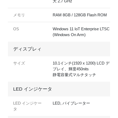
大 2.7 GHz
メモリ
RAM 8GB / 128GB Flash ROM
OS
Windows 11 IoT Enterprise LTSC 24H
(Windows On Arm)
ディスプレィ
サイズ
10.1インチ(1920 x 1200) LCD ディス
プレイ、輝度450nits
静電容量式マルチタッチ
LED インジケータ
LED インジケー
LED, バイブレーター
タ