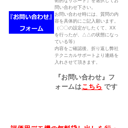
術的なサポート』を選択してお
問い合わせ下さい。
お問い合わせ時には、質問の内
容を具体的にご記入願います。
（〇〇の設定がしたくて、XX
を行ったが、△△の状態になっ
ている等）
内容をご確認後、折り返し弊社
テクニカルサポートより連絡を
入れさせて頂きます。
『お問い合わせ』フ
ォームは
こちら
です