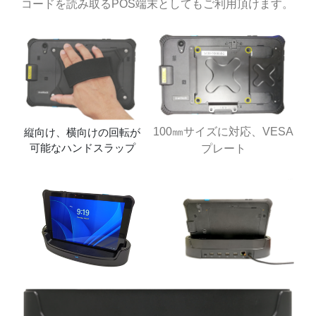
コードを読み取るPOS端末としてもご利用頂けます。
100㎜サイズに対応、VESA
縦向け、横向けの回転が
可能なハンドスラップ
プレート