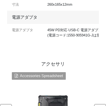
寸法
260x165x12mm
電源アダプタ
電源アダプタ
45W PD対応 USB-C 電源アダプタ
(電源コード:1550-905941G-Jは別売
アクセサリ
Accessories Spreadsheet