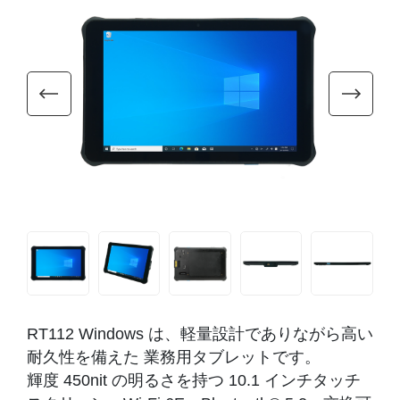
RT112 Windows は、軽量設計でありながら高い
耐久性を備えた 業務用タブレットです。
輝度 450nit の明るさを持つ 10.1 インチタッチ