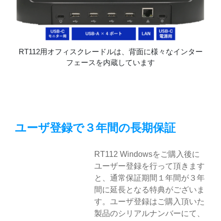
RT112用オフィスクレードルは、背面に様々なインター
フェースを内蔵しています
ユーザ登録で３年間の長期保証
RT112 Windowsをご購入後に
ユーザー登録を行って頂きます
と、通常保証期間１年間が３年
間に延長となる特典がございま
す。ユーザ登録はご購入頂いた
製品のシリアルナンバーにて、