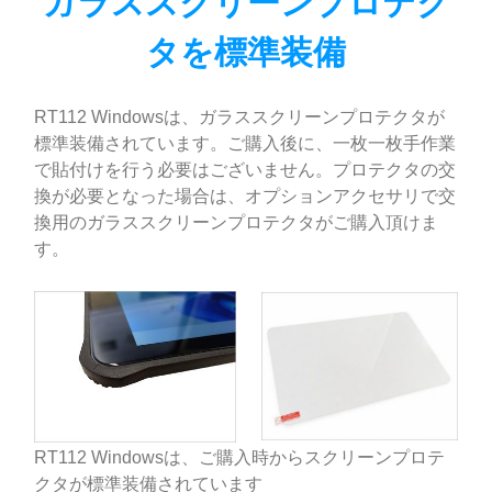
ガラススクリーンプロテク
タを標準装備
RT112 Windowsは、ガラススクリーンプロテクタが
標準装備されています。ご購入後に、一枚一枚手作業
で貼付けを行う必要はございません。プロテクタの交
換が必要となった場合は、オプションアクセサリで交
換用のガラススクリーンプロテクタがご購入頂けま
す。
RT112 Windowsは、ご購入時からスクリーンプロテ
クタが標準装備されています