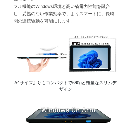
フル機能のWindows環境と高い省電力性能を融合
し、妥協のない作業効率で、よりスマートに、長時
間の連続駆動を可能にします。
A4サイズよりもコンパクトで690gと軽量なスリムデ
ザイン