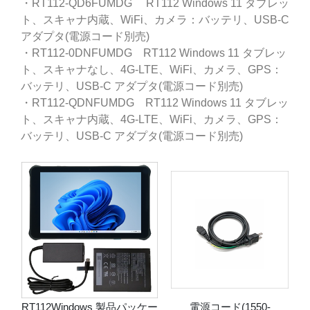
・RT112-QD6FUMDG RT112 Windows 11 タブレッ
ト、スキャナ内蔵、WiFi、カメラ：バッテリ、USB-C
アダプタ(電源コード別売)
・RT112-0DNFUMDG RT112 Windows 11 タブレッ
ト、スキャナなし、4G-LTE、WiFi、カメラ、GPS：
バッテリ、USB-C アダプタ(電源コード別売)
・RT112-QDNFUMDG RT112 Windows 11 タブレッ
ト、スキャナ内蔵、4G-LTE、WiFi、カメラ、GPS：
バッテリ、USB-C アダプタ(電源コード別売)
RT112Windows 製品パッケー
電源コード(1550-