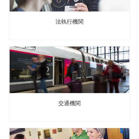
法執行機関
交通機関