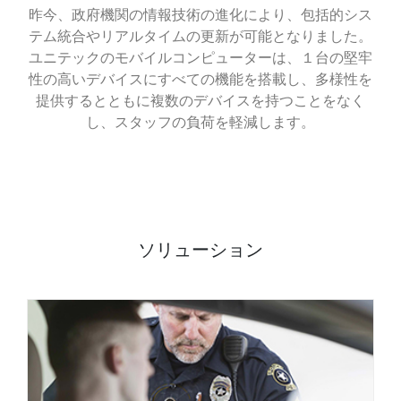
昨今、政府機関の情報技術の進化により、包括的シス
テム統合やリアルタイムの更新が可能となりました。
ユニテックのモバイルコンピューターは、１台の堅牢
性の高いデバイスにすべての機能を搭載し、多様性を
提供するとともに複数のデバイスを持つことをなく
し、スタッフの負荷を軽減します。
ソリューション