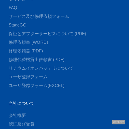
FAQ
サービス及び修理依頼フォーム
StageGO
保証とアフターサービスについて (PDF)
修理依頼書 (WORD)
修理依頼書 (PDF)
修理代替機貸出依頼書 (PDF)
リチウムイオンバッテリについて
ユーザ登録フォーム
ユーザ登録フォーム(EXCEL)
当社について
会社概要
こんにちは、UUです
認証及び受賞
お話ししましょう！