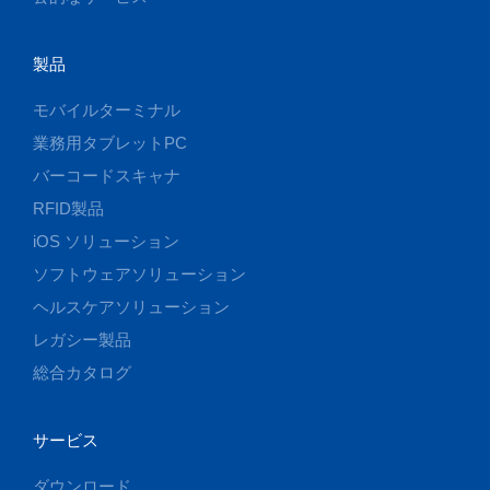
製品
モバイルターミナル
業務用タブレットPC
バーコードスキャナ
RFID製品
iOS ソリューション
ソフトウェアソリューション
ヘルスケアソリューション
レガシー製品
総合カタログ
サービス
ダウンロード