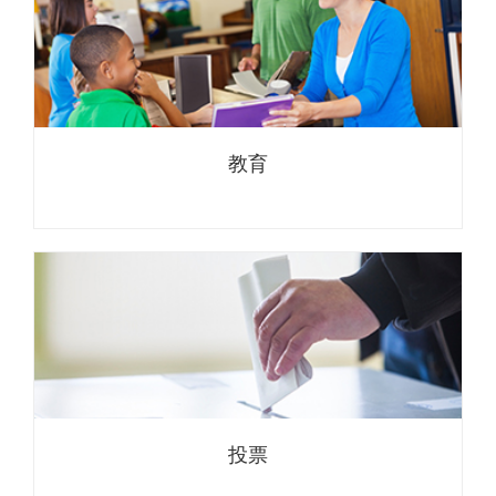
教育
投票