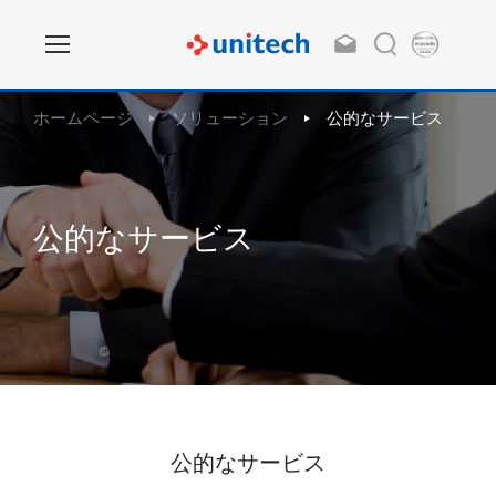
ホームページ
ソリューション
公的なサービス
公的なサービス
公的なサービス