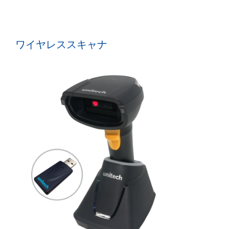
ワイヤレススキャナ