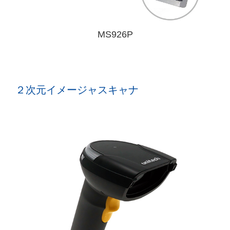
MS926P
２次元イメージャスキャナ