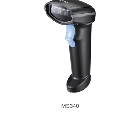
MS340