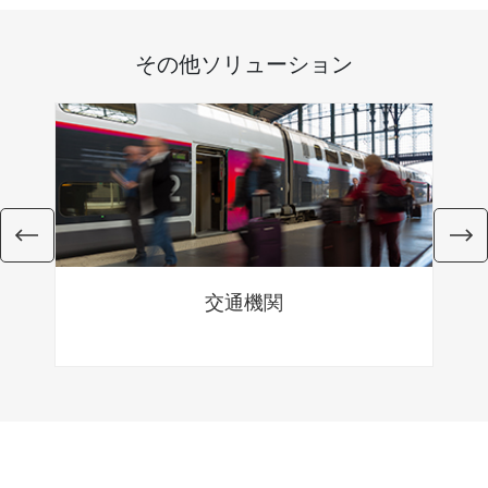
その他ソリューション
交通機関