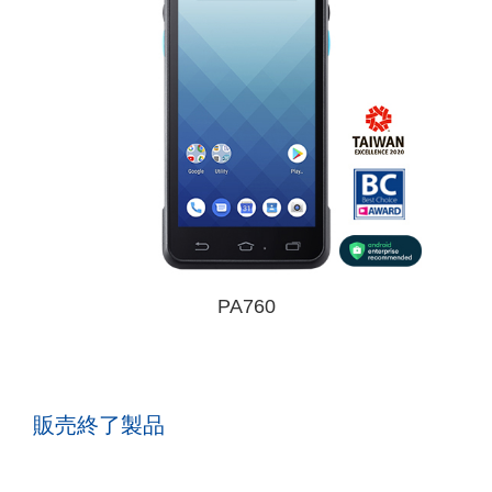
PA760
販売終了製品