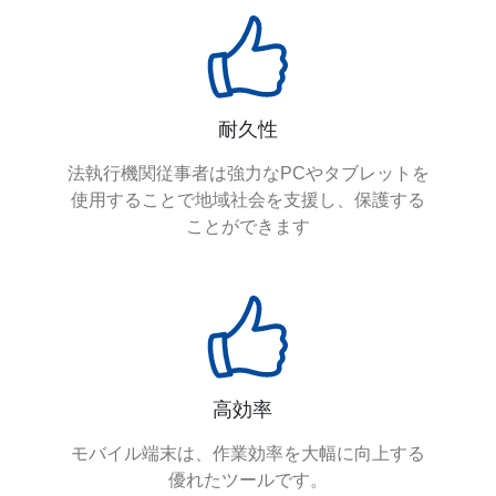
耐久性
法執行機関従事者は強力なPCやタブレットを
使用することで地域社会を支援し、保護する
ことができます
高効率
モバイル端末は、作業効率を大幅に向上する
優れたツールです。