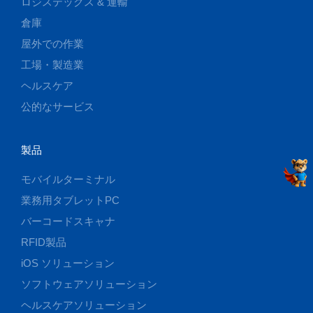
ロジステックス & 運輸
倉庫
屋外での作業
工場・製造業
ヘルスケア
公的なサービス
製品
モバイルターミナル
業務用タブレットPC
バーコードスキャナ
RFID製品
iOS ソリューション
ソフトウェアソリューション
ヘルスケアソリューション