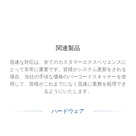
関連製品
迅速な対応は、全てのカスタマーエクスペリエンスに
とって非常に重要です。皆様がシステム更新をされる
場合、当社の手頃な価格のバーコードスキャナーを使
用して、皆様がこれまでになく迅速に業務を処理でき
るようにいたします。
ハードウェア