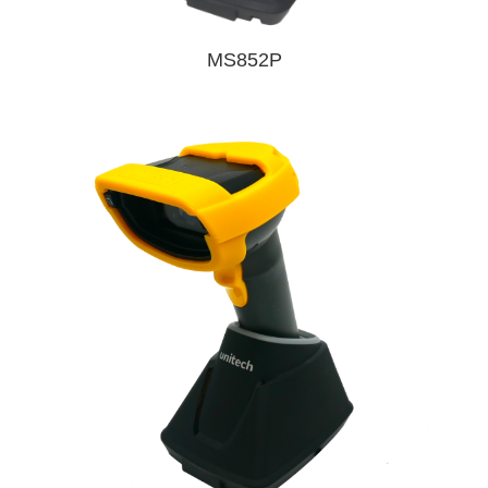
MS852P