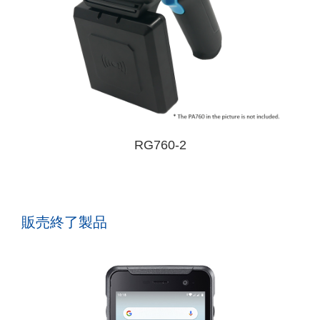
RG760-2
販売終了製品