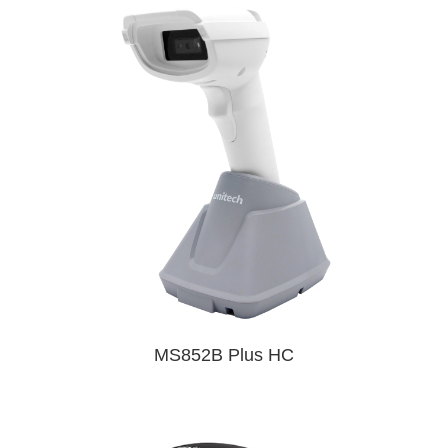
MS852B Plus HC