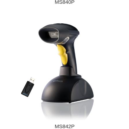
MS840P
MS842P