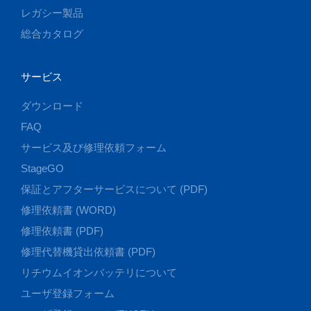
レガシー製品
総合カタログ
サービス
ダウンロード
FAQ
サービス及び修理依頼フォーム
StageGO
保証とアフターサービスについて (PDF)
修理依頼書 (WORD)
修理依頼書 (PDF)
修理代替機貸出依頼書 (PDF)
リチウムイオンバッテリについて
ユーザ登録フォーム