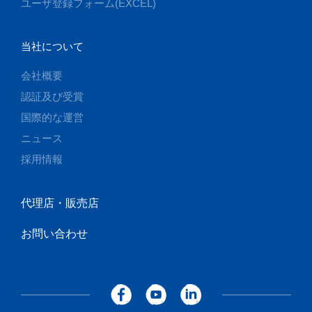
ユーザ登録フォーム(EXCEL)
当社について
会社概要
認証及び受賞
国際的な運営
ニュース
採用情報
代理店・販売店
お問い合わせ