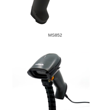
MS852