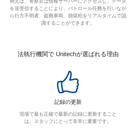
例えば、警察官は情報サーバーにアクセスし、データ
を送受信することにより、パトロール任務を行いなが
ら行方不明者、盗難車両、脱獄犯をリアルタイムで認
識することができます。
法執行機関で Unitechが選ばれる理由
記録の更新
現場で最も正確で最新の記録に更新すること
は、スタッフにとって非常に重要です。