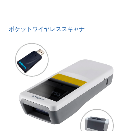
ポケットワイヤレススキャナ