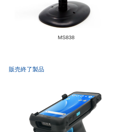
MS838
販売終了製品