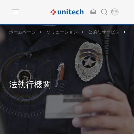
ホームページ
ソリューション
公的なサービス
法執行機関