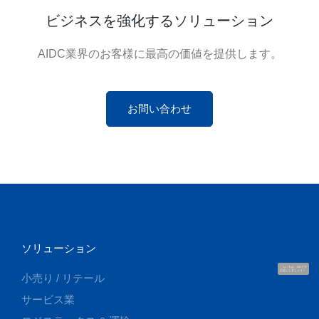
ビジネスを強化するソリューション
AIDC業界のお客様に最高の価値を提供します。
お問い合わせ
ソリューション
こんにちは、UUです
お話ししましょう！
小売り / リテール
サービス業