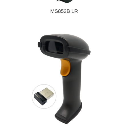
MS852B LR