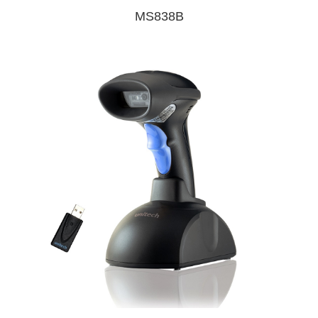
MS838B