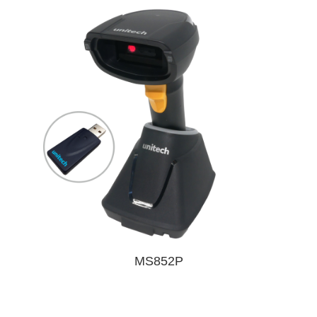
MS852P