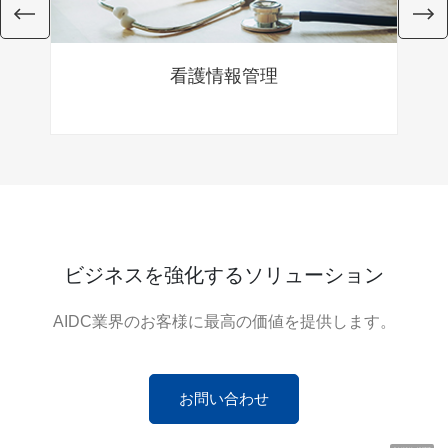
看護情報管理
ビジネスを強化するソリューション
AIDC業界のお客様に最高の価値を提供します。
お問い合わせ