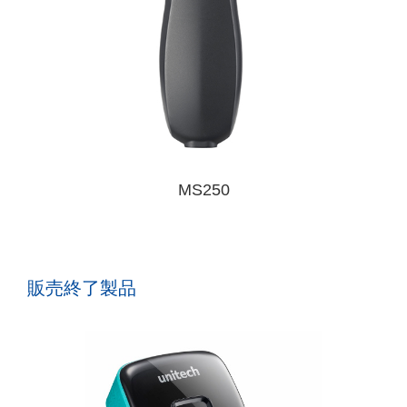
MS250
販売終了製品