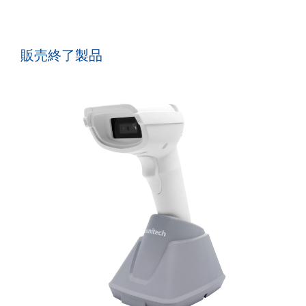
販売終了製品