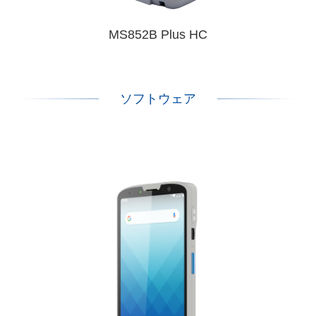
MS852B Plus HC
ソフトウェア