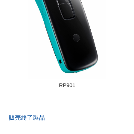
RP901
販売終了製品