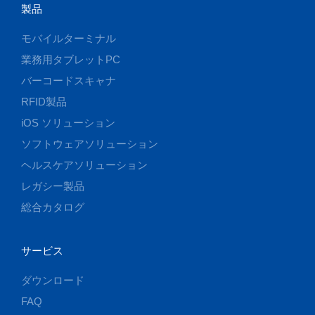
製品
モバイルターミナル
業務用タブレットPC
バーコードスキャナ
RFID製品
iOS ソリューション
ソフトウェアソリューション
ヘルスケアソリューション
レガシー製品
総合カタログ
サービス
ダウンロード
FAQ