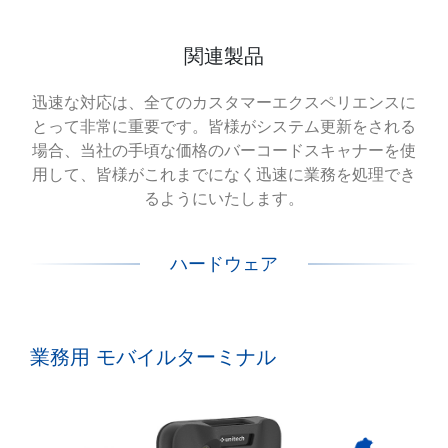
関連製品
迅速な対応は、全てのカスタマーエクスペリエンスに
とって非常に重要です。皆様がシステム更新をされる
場合、当社の手頃な価格のバーコードスキャナーを使
用して、皆様がこれまでになく迅速に業務を処理でき
るようにいたします。
ハードウェア
業務用 モバイルターミナル