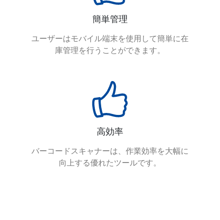
簡単管理
ユーザーはモバイル端末を使用して簡単に在
庫管理を行うことができます。
高効率
バーコードスキャナーは、作業効率を大幅に
向上する優れたツールです。