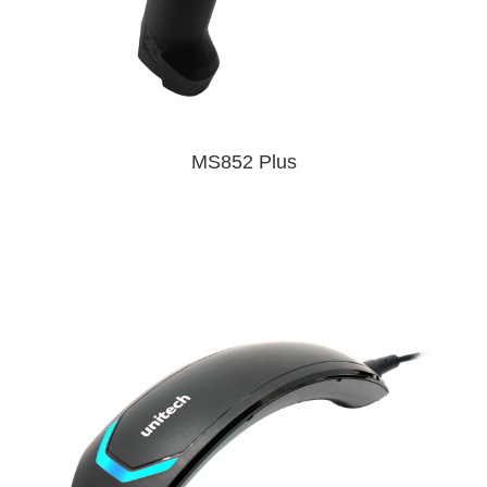
MS852 Plus