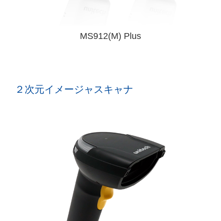
MS912(M) Plus
２次元イメージャスキャナ