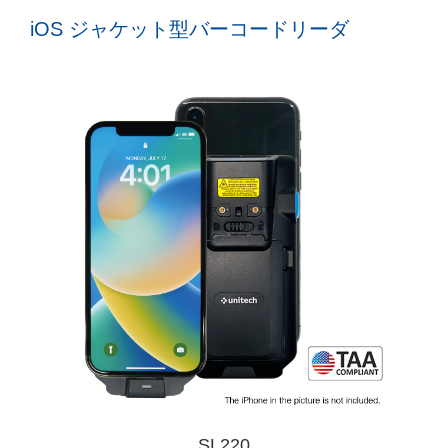
iOS ジャケット型バーコードリーダ
SL220