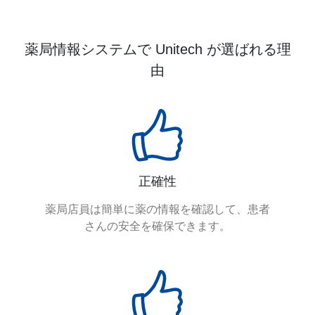
薬局情報システムで Unitech が選ばれる理
由
正確性
薬局店員は簡単に薬の情報を確認して、患者
さんの安全を確保できます。