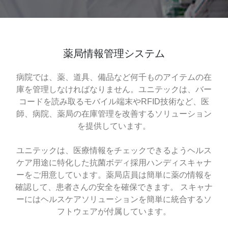
薬局情報管理システム
病院では、薬、道具、備品など何千ものアイテムの在
庫を管理しなければなりません。ユニテックは、バー
コードを読み取るモバイル端末やRFID技術など、医
師、病院、薬局の在庫管理を改善するソリューション
を提供しています。
ユニテックは、医療情報をチェックできるようヘルス
ケア用途に特化した抗菌ボディ採用ハンディスキャナ
ーをご用意しています。薬局店員は簡単に薬の情報を
確認して、患者さんの安全を確保できます。 スキャナ
ーにはヘルスケアソリューションを簡単に統合するソ
フトウェアが付属しています。