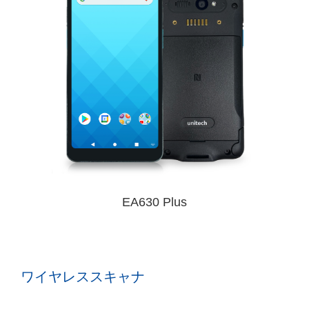
EA630 Plus
ワイヤレススキャナ