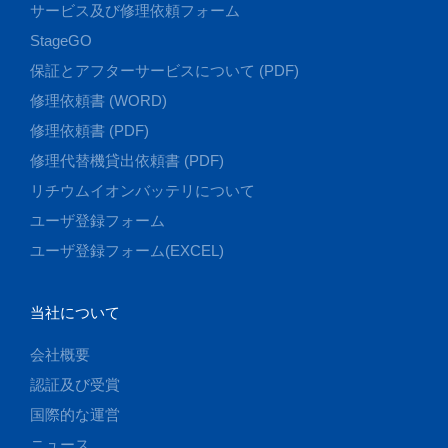
サービス及び修理依頼フォーム
StageGO
保証とアフターサービスについて (PDF)
修理依頼書 (WORD)
修理依頼書 (PDF)
修理代替機貸出依頼書 (PDF)
リチウムイオンバッテリについて
ユーザ登録フォーム
ユーザ登録フォーム(EXCEL)
当社について
会社概要
認証及び受賞
国際的な運営
ニュース