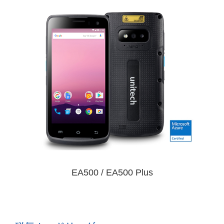
EA500 / EA500 Plus