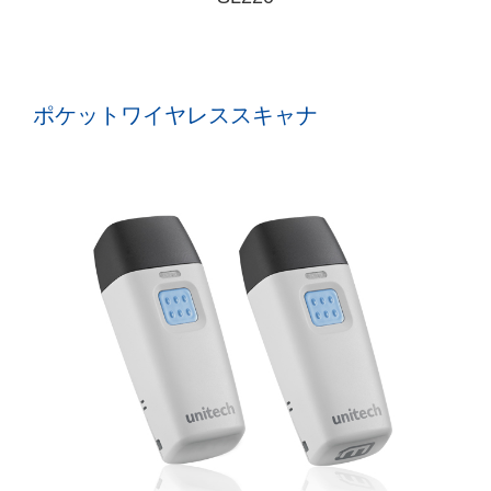
ポケットワイヤレススキャナ