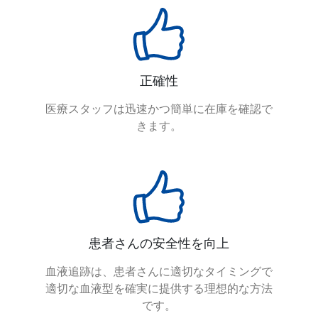
正確性
医療スタッフは迅速かつ簡単に在庫を確認で
きます。
患者さんの安全性を向上
血液追跡は、患者さんに適切なタイミングで
適切な血液型を確実に提供する理想的な方法
です。