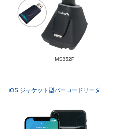
MS852P
iOS ジャケット型バーコードリーダ