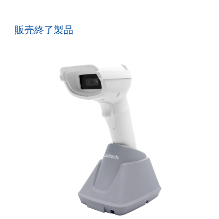
販売終了製品