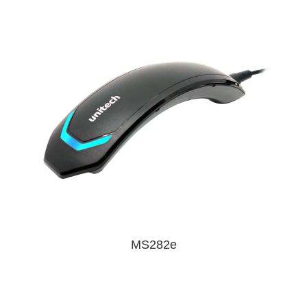
MS282e