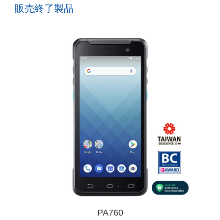
販売終了製品
PA760