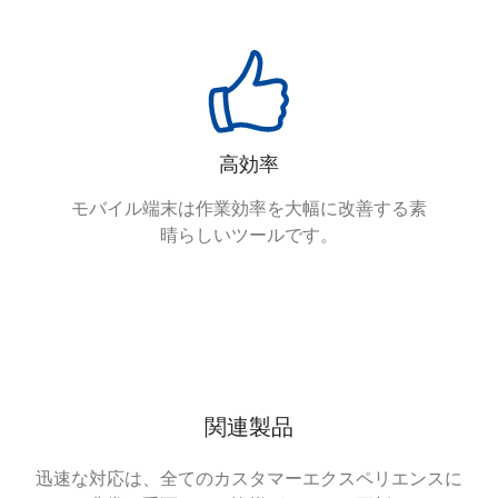
高効率
モバイル端末は作業効率を大幅に改善する素
晴らしいツールです。
関連製品
迅速な対応は、全てのカスタマーエクスペリエンスに