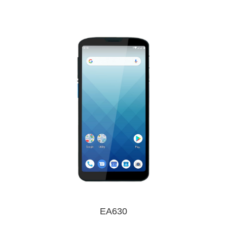
EA630