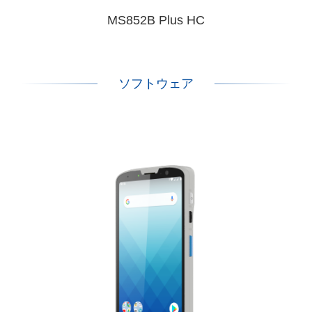
MS852B Plus HC
ソフトウェア