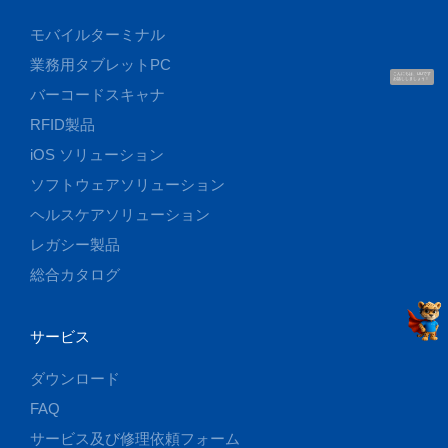
モバイルターミナル
業務用タブレットPC
こんにちは、UUです
お話ししましょう！
バーコードスキャナ
RFID製品
iOS ソリューション
ソフトウェアソリューション
ヘルスケアソリューション
レガシー製品
総合カタログ
サービス
ダウンロード
FAQ
サービス及び修理依頼フォーム