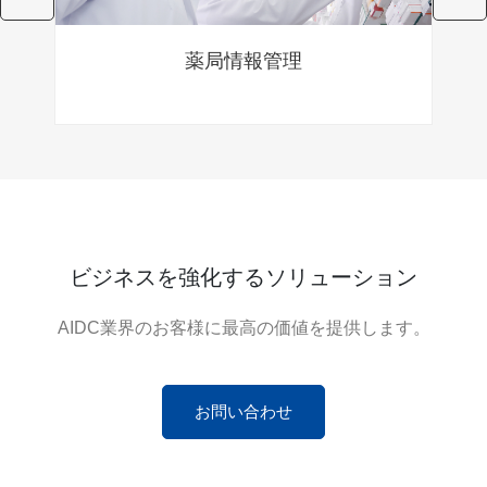
薬局情報管理
ビジネスを強化するソリューション
AIDC業界のお客様に最高の価値を提供します。
お問い合わせ