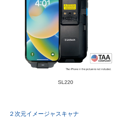
SL220
２次元イメージャスキャナ