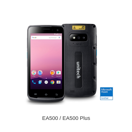
EA500 / EA500 Plus