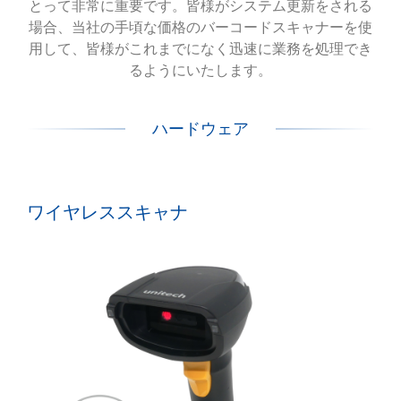
とって非常に重要です。皆様がシステム更新をされる
場合、当社の手頃な価格のバーコードスキャナーを使
用して、皆様がこれまでになく迅速に業務を処理でき
るようにいたします。
ハードウェア
ワイヤレススキャナ