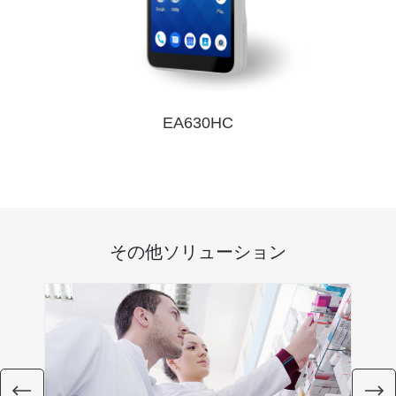
EA630HC
その他ソリューション