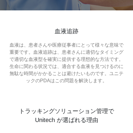
血液追跡
血液は、患者さんや医療従事者にとって様々な意味で
重要です。血液追跡は、患者さんに適切なタイミング
で適切な血液型を確実に提供する理想的な方法です。
生命に関わる状況では、適合する血液を見つけるのに
無駄な時間がかかることは避けたいものです。ユニテ
ックのPDAはこの問題を解決します。
トラッキングソリューション管理で
Unitech が選ばれる理由