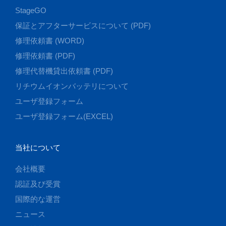
StageGO
保証とアフターサービスについて (PDF)
修理依頼書 (WORD)
修理依頼書 (PDF)
修理代替機貸出依頼書 (PDF)
リチウムイオンバッテリについて
ユーザ登録フォーム
ユーザ登録フォーム(EXCEL)
当社について
会社概要
認証及び受賞
国際的な運営
ニュース