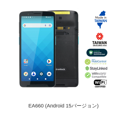
EA660 (Android 15バージョン)