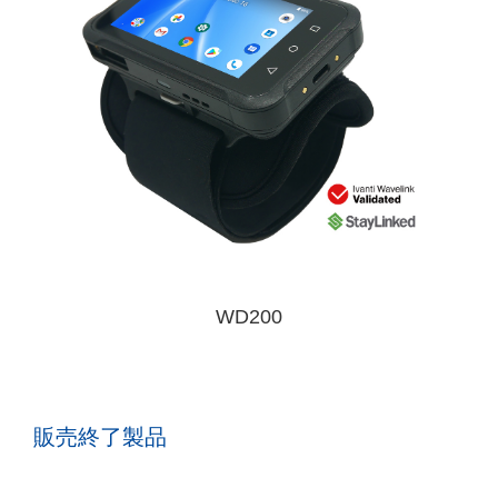
WD200
販売終了製品