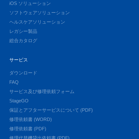
iOS ソリューション
ソフトウェアソリューション
ヘルスケアソリューション
レガシー製品
総合カタログ
サービス
ダウンロード
FAQ
サービス及び修理依頼フォーム
StageGO
保証とアフターサービスについて (PDF)
修理依頼書 (WORD)
修理依頼書 (PDF)
修理代替機貸出依頼書 (PDF)