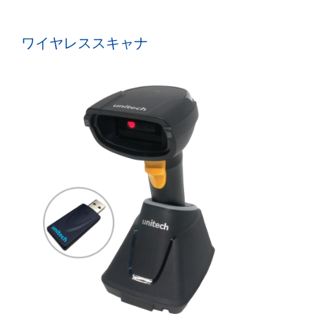
ワイヤレススキャナ