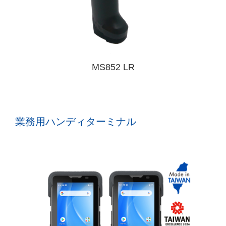
MS852 LR
業務用ハンディターミナル