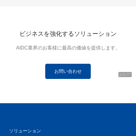
ビジネスを強化するソリューション
AIDC業界のお客様に最高の価値を提供します。
お問い合わせ
こんにちは、UUです
お話ししましょう！
ソリューション