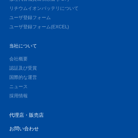
リチウムイオンバッテリについて
ユーザ登録フォーム
ユーザ登録フォーム(EXCEL)
当社について
会社概要
認証及び受賞
国際的な運営
ニュース
採用情報
代理店・販売店
お問い合わせ