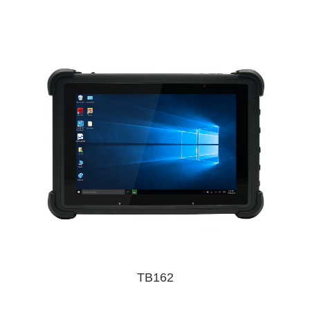
TB162