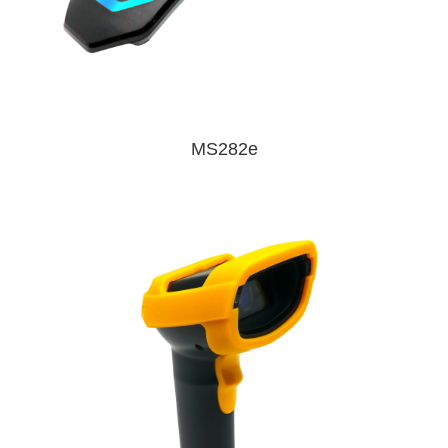
MS282e