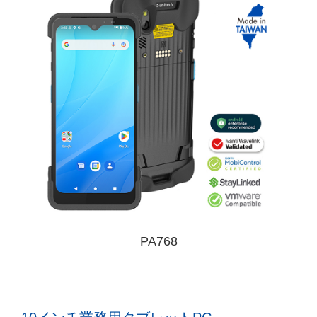
PA768