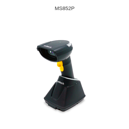
MS852P