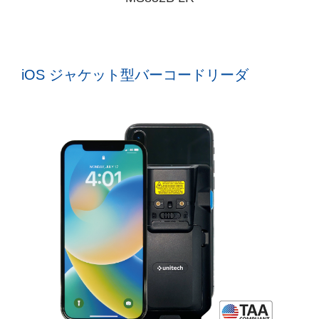
iOS ジャケット型バーコードリーダ