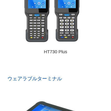
HT730 Plus
ウェアラブルターミナル