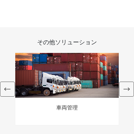
その他ソリューション
車両管理