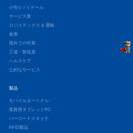
小売り / リテール
サービス業
ロジステックス & 運輸
倉庫
屋外での作業
工場・製造業
ヘルスケア
公的なサービス
製品
モバイルターミナル
業務用タブレットPC
バーコードスキャナ
RFID製品