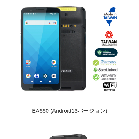
EA660 (Android13バージョン)