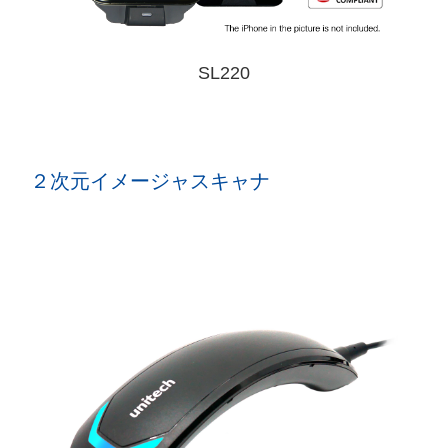
SL220
２次元イメージャスキャナ