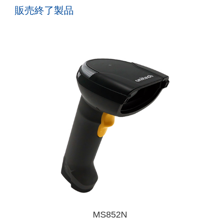
販売終了製品
MS852N