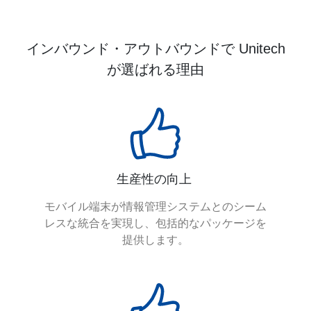
インバウンド・アウトバウンドで Unitech
が選ばれる理由
生産性の向上
モバイル端末が情報管理システムとのシーム
レスな統合を実現し、包括的なパッケージを
提供します。