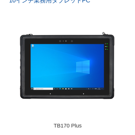
10インチ業務用タブレットPC
TB170 Plus