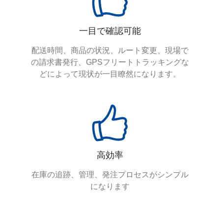
一目で確認可能
配送時間、商品の状況、ルート変更、現場で
の請求書発行、GPSフリートトラッキングな
どによって現状が一目瞭然になります。
高効率
在庫の追跡、管理、発注プロセスがシンプル
になります