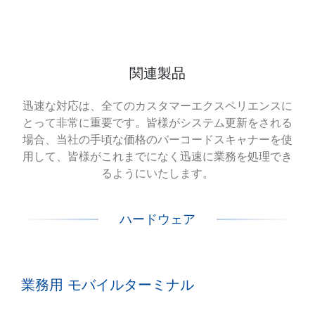
関連製品
迅速な対応は、全てのカスタマーエクスペリエンスに
とって非常に重要です。皆様がシステム更新をされる
場合、当社の手頃な価格のバーコードスキャナーを使
用して、皆様がこれまでになく迅速に業務を処理でき
るようにいたします。
ハードウェア
業務用 モバイルターミナル