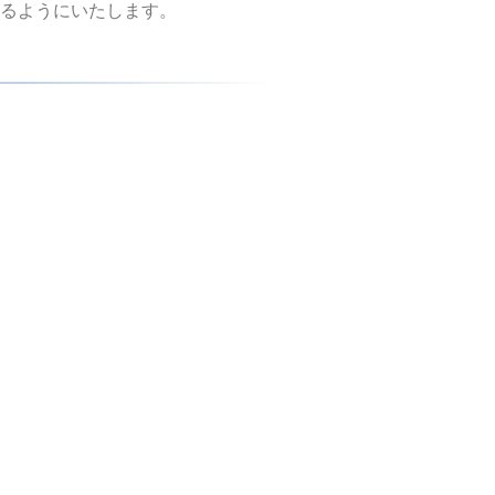
るようにいたします。