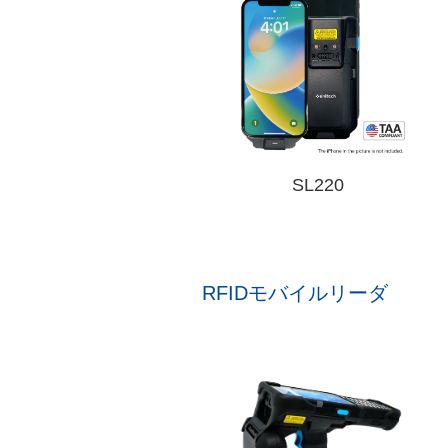
SL220
RFIDモバイルリーダ