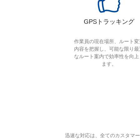
GPSトラッキング
作業員の現在場所、ルート変
内容を把握し、可能な限り最
なルート案内で効率性を向上
ます。
迅速な対応は、全てのカスタマー