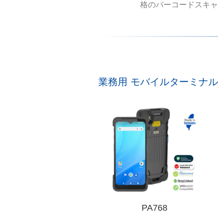
格のバーコードスキャ
業務用 モバイルターミナル
PA768