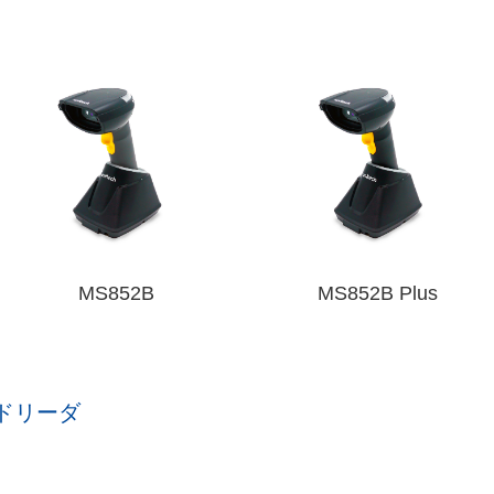
MS852B
MS852B Plus
ードリーダ