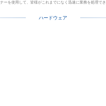
ナーを使用して、皆様がこれまでになく迅速に業務を処理でき
ハードウェア