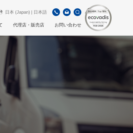
日本 (Japan) | 日本語
て
代理店・販売店
お問い合わせ