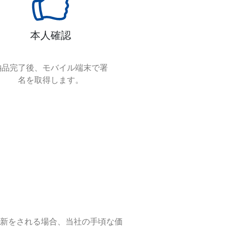
本人確認
納品完了後、モバイル端末で署
名を取得します。
新をされる場合、当社の手頃な価