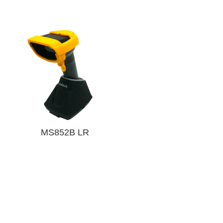
MS852B LR