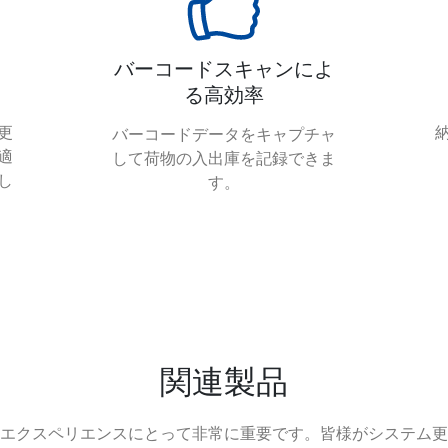
バーコードスキャンによ
る高効率
更
バーコードデータをキャプチャ
適
して荷物の入出庫を記録できま
し
す。
関連製品
エクスペリエンスにとって非常に重要です。皆様がシステム更