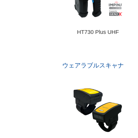
HT730 Plus UHF
ウェアラブルスキャナ