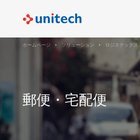
ホームページ
ソリューション
ロジステックス 
郵便・宅配便