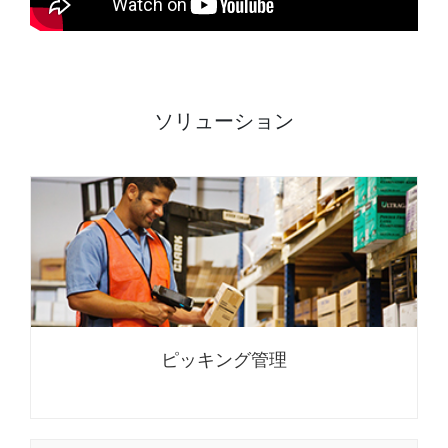
ソリューション
ピッキング管理