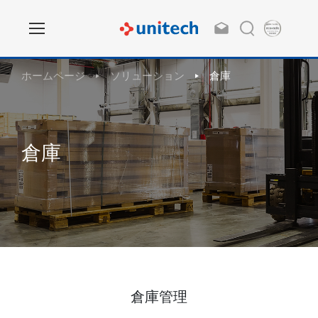
ホームページ
ソリューション
倉庫
倉庫
倉庫管理