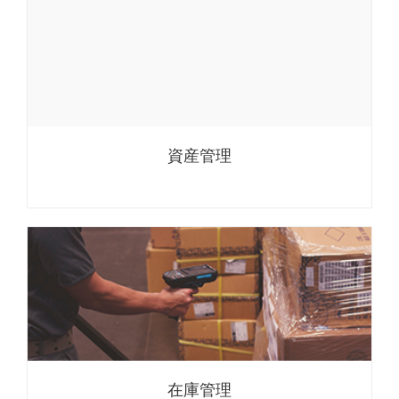
資産管理
在庫管理