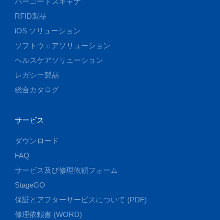
バーコードスキャナ
RFID製品
iOS ソリューション
ソフトウェアソリューション
ヘルスケアソリューション
レガシー製品
総合カタログ
サービス
ダウンロード
FAQ
サービス及び修理依頼フォーム
StageGO
保証とアフターサービスについて (PDF)
修理依頼書 (WORD)