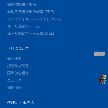
修理依頼書 (PDF)
修理代替機貸出依頼書 (PDF)
リチウムイオンバッテリについて
ユーザ登録フォーム
ユーザ登録フォーム(EXCEL)
当社について
こんにちは、UUです
お話ししましょう！
会社概要
認証及び受賞
国際的な運営
ニュース
採用情報
代理店・販売店