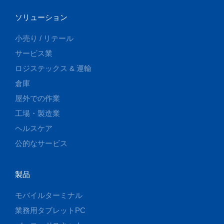
ソリューション
小売り / リテール
サービス業
ロジステックス & 運輸
倉庫
屋外での作業
工場・製造業
ヘルスケア
公的なサービス
製品
モバイルターミナル
業務用タブレットPC