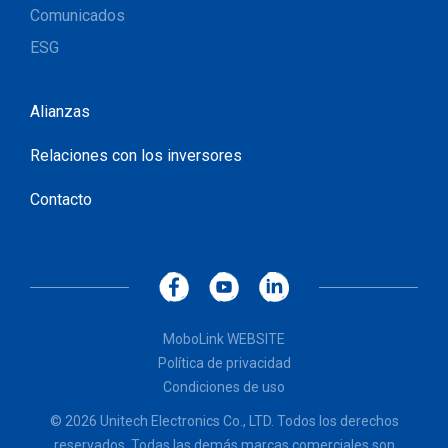
Comunicados
ESG
Alianzas
Relaciones con los inversores
Contacto
MoboLink WEBSITE
Política de privacidad
Condiciones de uso
© 2026 Unitech Electronics Co., LTD. Todos los derechos
reservados. Todas las demás marcas comerciales son