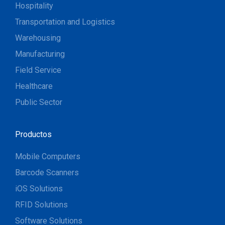
Hospitality
Transportation and Logistics
Warehousing
Manufacturing
Field Service
Healthcare
Public Sector
Productos
Mobile Computers
Barcode Scanners
iOS Solutions
RFID Solutions
Software Solutions