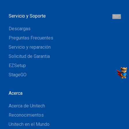
Servicio y Soporte
Hola, soy UU.
¡Hablemos!
Descargas
Preguntas Frecuentes
Servicio y reparación
Solicitud de Garantia
EZSetup
StageGO
Acerca
Acerca de Unitech
Reconocimientos
Unitech en el Mundo