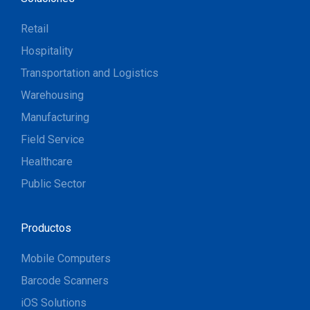
Retail
Hospitality
Transportation and Logistics
Warehousing
Manufacturing
Field Service
Healthcare
Public Sector
Productos
Mobile Computers
Barcode Scanners
iOS Solutions