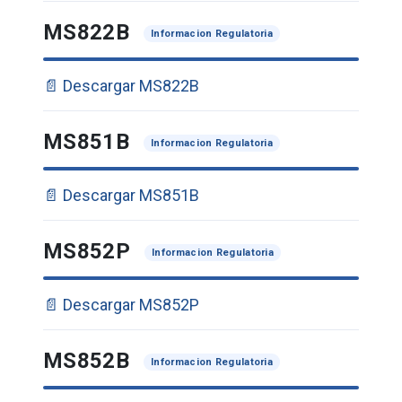
MS822B
Informacion Regulatoria
📄 Descargar MS822B
MS851B
Informacion Regulatoria
📄 Descargar MS851B
MS852P
Informacion Regulatoria
📄 Descargar MS852P
MS852B
Informacion Regulatoria