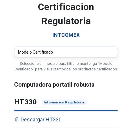
Certificacion
Regulatoria
INTCOMEX
Seleccione un modelo para filtrar o mantenga "Modelo
Certificado" para visualizar todos los productos certificados.
Computadora portatil robusta
HT330
Informacion Regulatoria
📄 Descargar HT330