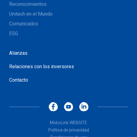
Reconocimientos
Unitech en el Mundo
Comunicados
ESG
Alianzas
Relaciones con los inversores
Contacto
MoboLink WEBSITE
Política de privacidad