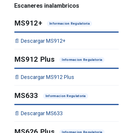
Escaneres inalambricos
MS912+
Informacion Regulatoria
📄 Descargar MS912+
MS912 Plus
Informacion Regulatoria
📄 Descargar MS912 Plus
MS633
Informacion Regulatoria
📄 Descargar MS633
MS626 Plus
Informacion Regulatoria