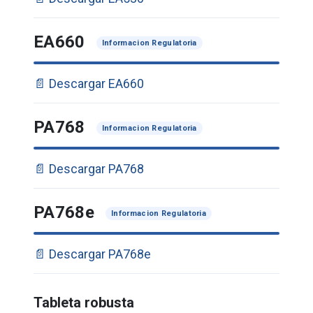
EA660
Informacion Regulatoria
📄 Descargar EA660
PA768
Informacion Regulatoria
📄 Descargar PA768
PA768e
Informacion Regulatoria
📄 Descargar PA768e
Tableta robusta