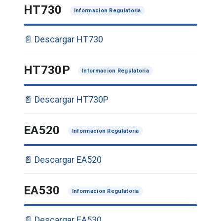
HT730
Informacion Regulatoria
📄 Descargar HT730
HT730P
Informacion Regulatoria
📄 Descargar HT730P
EA520
Informacion Regulatoria
📄 Descargar EA520
EA530
Informacion Regulatoria
📄 Descargar EA530