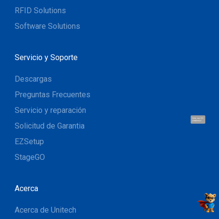
RFID Solutions
Software Solutions
Servicio y Soporte
Descargas
Preguntas Frecuentes
Servicio y reparación
Hola, soy UU.
¡Hablemos!
Solicitud de Garantia
EZSetup
StageGO
Acerca
Acerca de Unitech