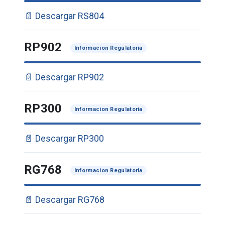
📄 Descargar RS804
RP902
Informacion Regulatoria
📄 Descargar RP902
RP300
Informacion Regulatoria
📄 Descargar RP300
RG768
Informacion Regulatoria
📄 Descargar RG768