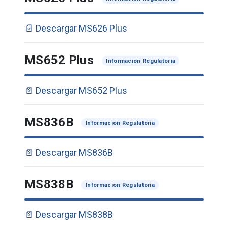
📄 Descargar MS626 Plus
MS652 Plus
Informacion Regulatoria
📄 Descargar MS652 Plus
MS836B
Informacion Regulatoria
📄 Descargar MS836B
MS838B
Informacion Regulatoria
📄 Descargar MS838B