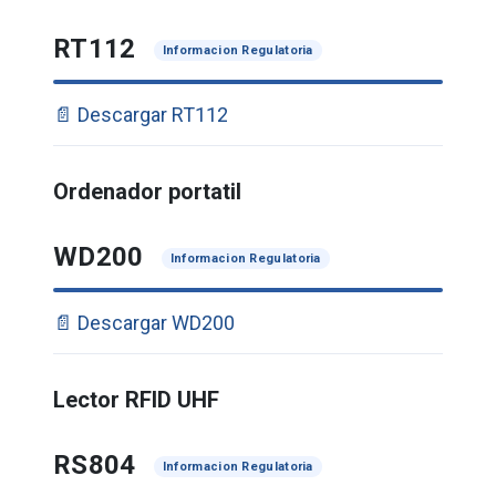
RT112
Informacion Regulatoria
📄 Descargar RT112
Ordenador portatil
WD200
Informacion Regulatoria
📄 Descargar WD200
Lector RFID UHF
RS804
Informacion Regulatoria