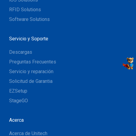
RFID Solutions
Software Solutions
Servicio y Soporte
Descargas
Preguntas Frecuentes
Servicio y reparación
Solicitud de Garantia
EZSetup
StageGO
Acerca
Acerca de Unitech