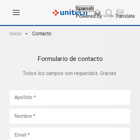
Powered by
Translate
Inicio
Contacto
Formulario de contacto
Todos los campos son requeridos. Gracias.