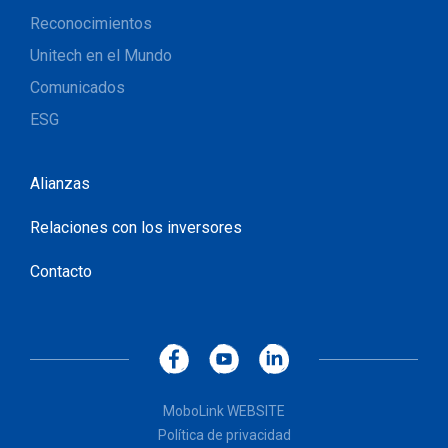
Reconocimientos
Unitech en el Mundo
Comunicados
ESG
Alianzas
Relaciones con los inversores
Contacto
MoboLink WEBSITE
Política de privacidad