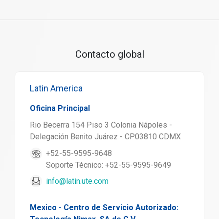
Contacto global
Latin America
Oficina Principal
Rio Becerra 154 Piso 3 Colonia Nápoles -
Delegación Benito Juárez - CP03810 CDMX
+52-55-9595-9648
Soporte Técnico: +52-55-9595-9649
info@latin.ute.com
Mexico - Centro de Servicio Autorizado: