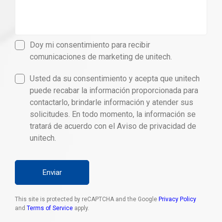
Doy mi consentimiento para recibir
comunicaciones de marketing de unitech.
Usted da su consentimiento y acepta que unitech
puede recabar la información proporcionada para
contactarlo, brindarle información y atender sus
solicitudes. En todo momento, la información se
tratará de acuerdo con el Aviso de privacidad de
unitech.
Enviar
This site is protected by reCAPTCHA and the Google
Privacy Policy
and
Terms of Service
apply.