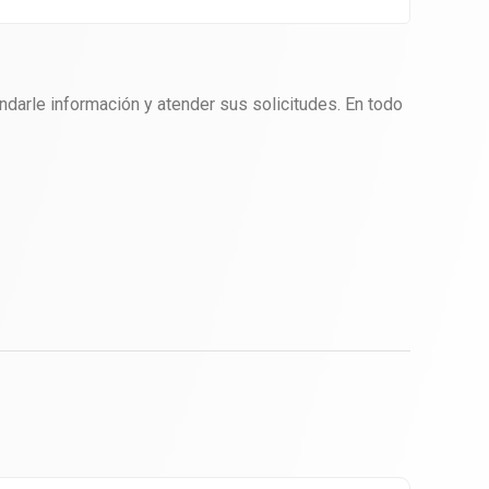
ndarle información y atender sus solicitudes. En todo