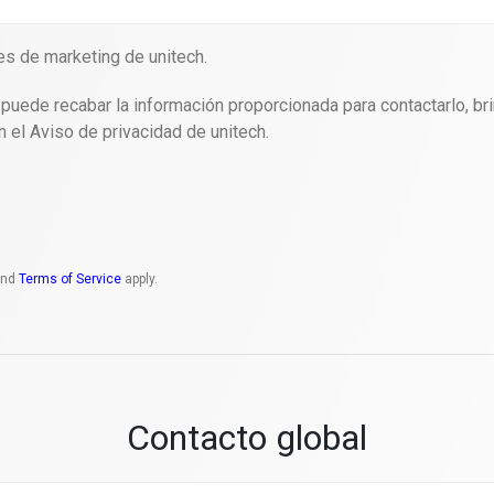
es de marketing de unitech.
uede recabar la información proporcionada para contactarlo, bri
 el Aviso de privacidad de unitech.
nd
Terms of Service
apply.
Contacto global