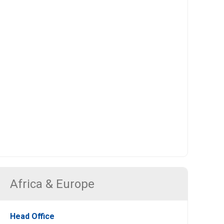
Africa & Europe
Head Office