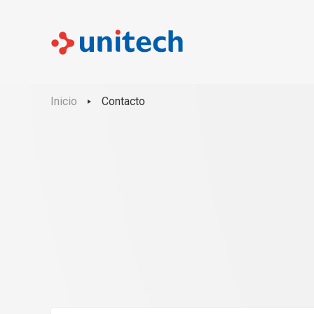
Inicio
Contacto