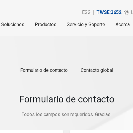
ESG
TWSE:3652
Soluciones
Productos
Servicio y Soporte
Acerca
Formulario de contacto
Contacto global
Formulario de contacto
Todos los campos son requeridos. Gracias.