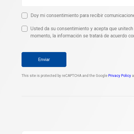
Doy mi consentimiento para recibir comunicacion
Usted da su consentimiento y acepta que unitech p
momento, la información se tratará de acuerdo con
Enviar
This site is protected by reCAPTCHA and the Google
Privacy Policy
a