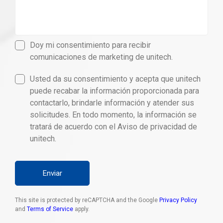
Doy mi consentimiento para recibir
comunicaciones de marketing de unitech.
Usted da su consentimiento y acepta que unitech
puede recabar la información proporcionada para
contactarlo, brindarle información y atender sus
solicitudes. En todo momento, la información se
tratará de acuerdo con el Aviso de privacidad de
unitech.
Enviar
This site is protected by reCAPTCHA and the Google
Privacy Policy
and
Terms of Service
apply.