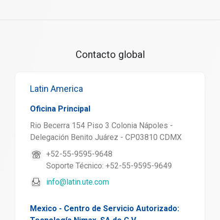
Contacto global
Latin America
Oficina Principal
Rio Becerra 154 Piso 3 Colonia Nápoles -
Delegación Benito Juárez - CP03810 CDMX
+52-55-9595-9648
Soporte Técnico: +52-55-9595-9649
info@latin.ute.com
Mexico - Centro de Servicio Autorizado: