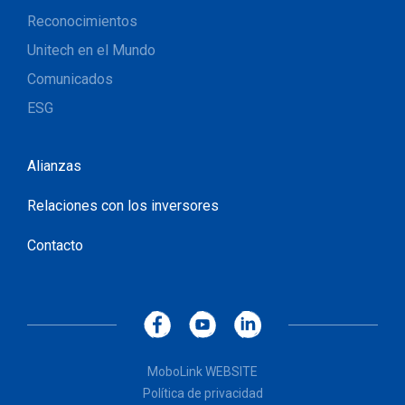
Reconocimientos
Unitech en el Mundo
Comunicados
ESG
Alianzas
Relaciones con los inversores
Contacto
MoboLink WEBSITE
Política de privacidad