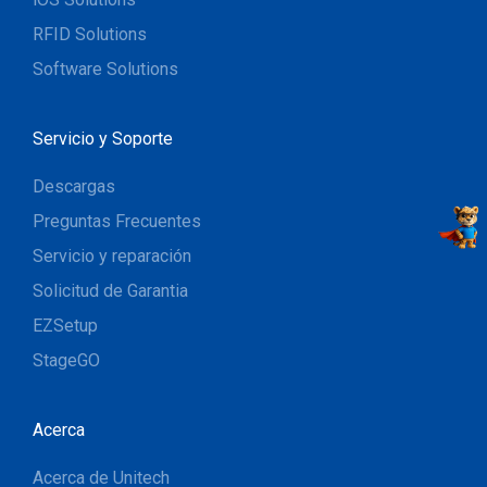
RFID Solutions
Software Solutions
Servicio y Soporte
Descargas
Preguntas Frecuentes
Servicio y reparación
Solicitud de Garantia
EZSetup
StageGO
Acerca
Acerca de Unitech