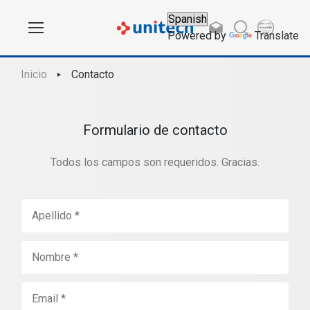
Powered by
Translate
Inicio
Contacto
Formulario de contacto
Todos los campos son requeridos. Gracias.