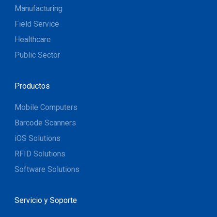
Manufacturing
Field Service
Healthcare
Public Sector
Productos
Mobile Computers
Barcode Scanners
iOS Solutions
RFID Solutions
Software Solutions
Servicio y Soporte