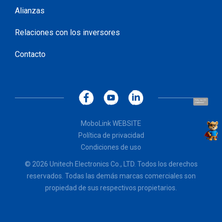
Alianzas
Relaciones con los inversores
Contacto
Hola, soy UU.
¡Hablemos!
MoboLink WEBSITE
Política de privacidad
Condiciones de uso
© 2026 Unitech Electronics Co., LTD. Todos los derechos
reservados. Todas las demás marcas comerciales son
propiedad de sus respectivos propietarios.