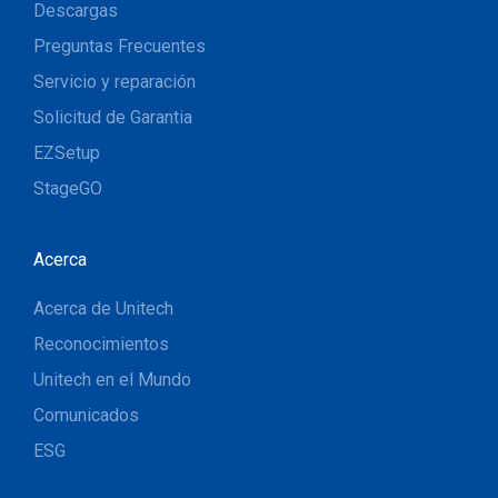
Descargas
Preguntas Frecuentes
Servicio y reparación
Solicitud de Garantia
EZSetup
StageGO
Acerca
Acerca de Unitech
Reconocimientos
Unitech en el Mundo
Comunicados
ESG