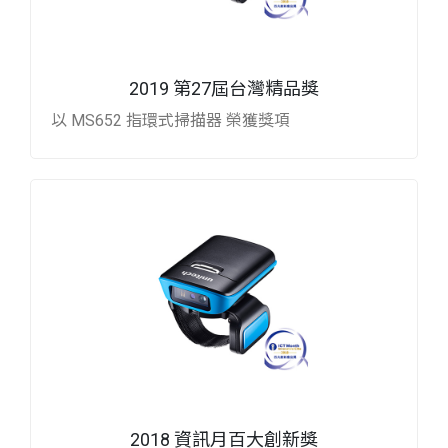
2019 第27屆台灣精品獎
以 MS652 指環式掃描器 榮獲獎項
2018 資訊月百大創新獎