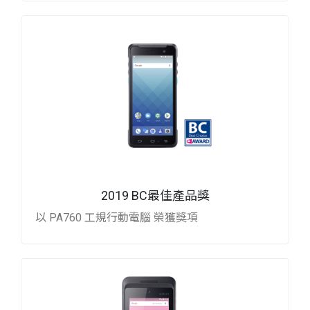
2019 BC最佳產品獎
以 PA760 工規行動電腦 榮獲獎項