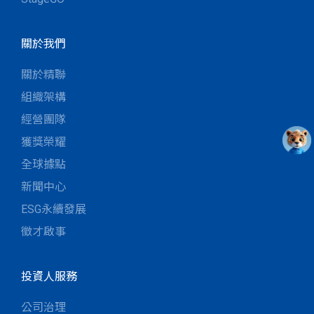
關於我們
關於精聯
組織架構
經營團隊
獲獎榮耀
全球據點
新聞中心
ESG永續發展
徵才啟事
投資人服務
公司治理