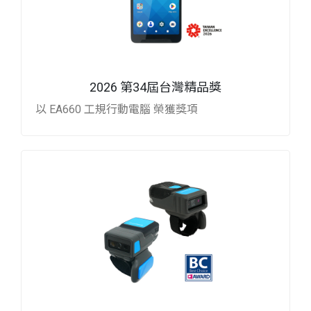
2026 第34屆台灣精品獎
以 EA660 工規行動電腦 榮獲獎項