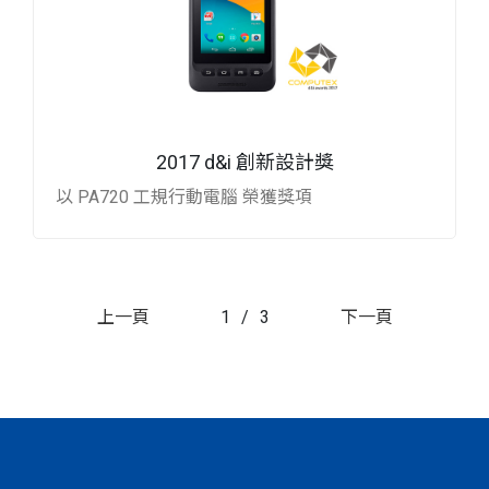
2017 d&i 創新設計獎
以 PA720 工規行動電腦 榮獲獎項
上一頁
1
/
3
下一頁