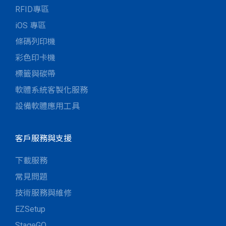
RFID專區
iOS 專區
條碼列印機
彩色印卡機
標籤與碳帶
軟體系統客製化服務
設備軟體應用工具
客戶服務與支援
下載服務
常見問題
技術服務與維修
EZSetup
StageGO