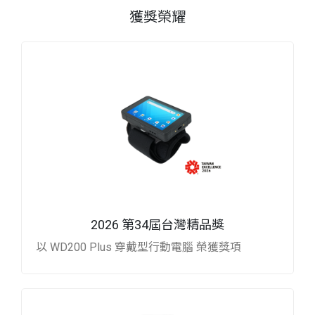
獲獎榮耀
2026 第34屆台灣精品獎
以 WD200 Plus 穿戴型行動電腦 榮獲獎項