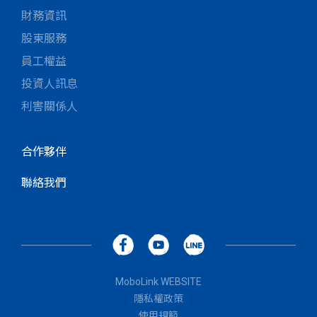
財務資訊
股東服務
員工權益
投資人訊息
利害關係人
合作夥伴
聯絡我們
MoboLink WEBSITE
隱私權政策
使用規範