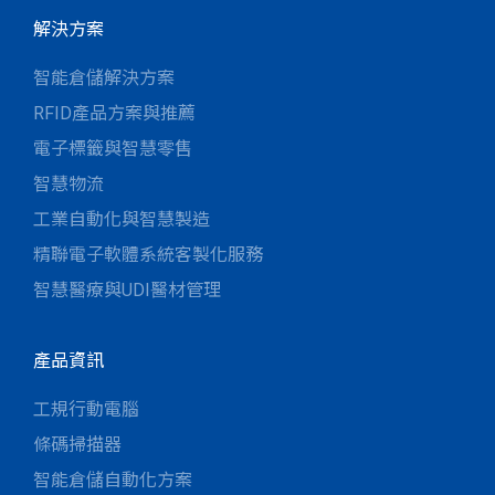
解決方案
智能倉儲解決方案
RFID產品方案與推薦
電子標籤與智慧零售
智慧物流
工業自動化與智慧製造
精聯電子軟體系統客製化服務
智慧醫療與UDI醫材管理
產品資訊
工規行動電腦
條碼掃描器
智能倉儲自動化方案