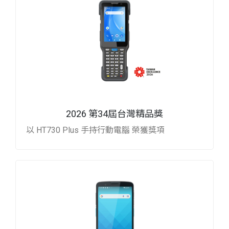
2026 第34屆台灣精品獎
以 HT730 Plus 手持行動電腦 榮獲獎項