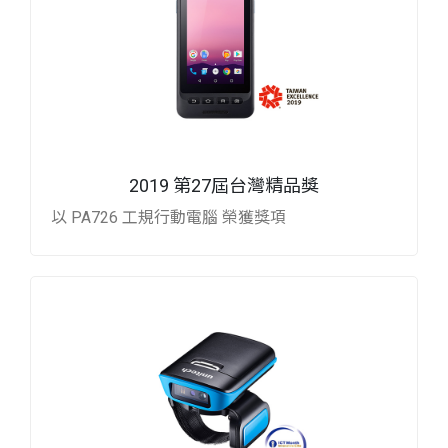
2019 第27屆台灣精品獎
以 PA726 工規行動電腦 榮獲獎項