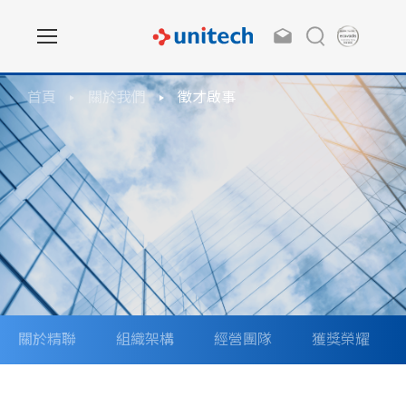
首頁
關於我們
徵才啟事
關於精聯
組織架構
經營團隊
獲獎榮耀