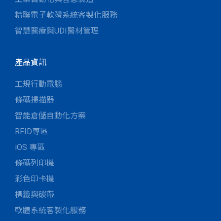
精聯電子軟體系統客製化服務
智慧醫療與UDI醫材管理
產品資訊
工規行動電腦
條碼掃描器
智能倉儲自動化方案
RFID專區
iOS 專區
條碼列印機
彩色印卡機
標籤與碳帶
軟體系統客製化服務