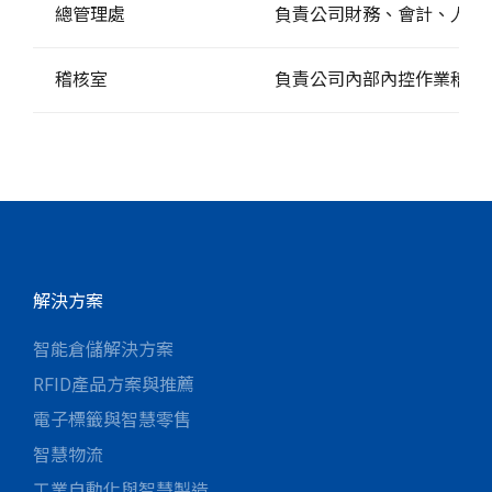
總管理處
負責公司財務、會計、人事
稽核室
負責公司內部內控作業稽核
解決方案
智能倉儲解決方案
RFID產品方案與推薦
電子標籤與智慧零售
智慧物流
工業自動化與智慧製造