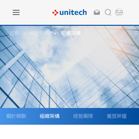
首頁
關於我們
組織架構
關於精聯
組織架構
經營團隊
獲獎榮耀