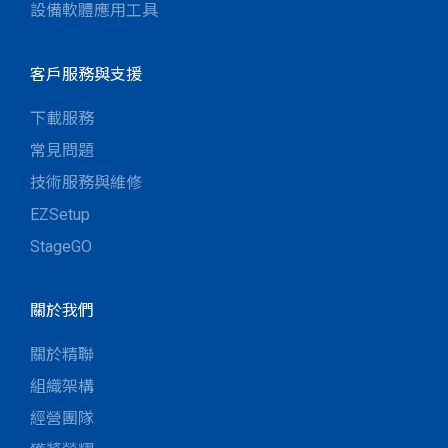
設備軟體應用工具
客戶服務與支援
下載服務
常見問題
技術服務與維修
EZSetup
StageGO
關於我們
關於精聯
組織架構
經營團隊