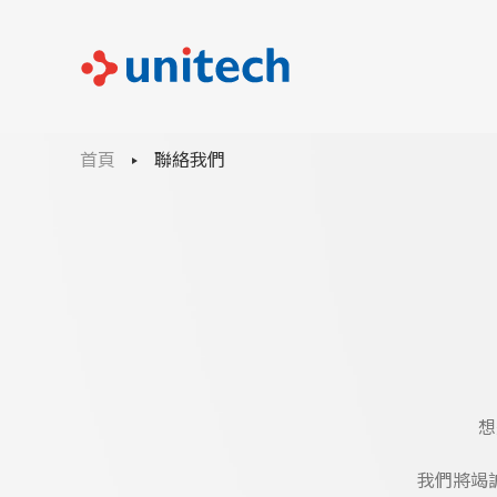
首頁
聯絡我們
想
我們將竭誠