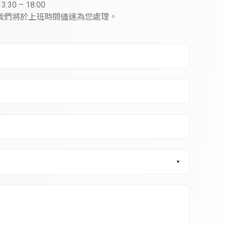
0 – 18:00
我們將於上班時間儘速為您處理。