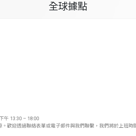
全球據點
 13:30 – 18:00
諒。歡迎透過聯絡表單或電子郵件與我們聯繫，我們將於上班時