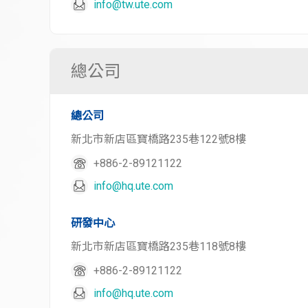
info@tw.ute.com
總公司
總公司
新北市新店區寶橋路235巷122號8樓
+886-2-89121122
info@hq.ute.com
研發中心
新北市新店區寶橋路235巷118號8樓
+886-2-89121122
info@hq.ute.com