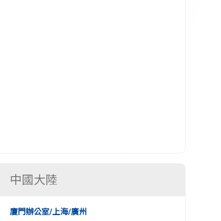
中國大陸
廈門辦公室/上海/廣州