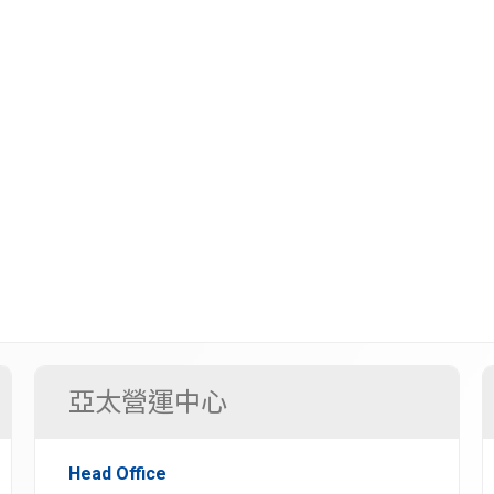
亞太營運中心
Head Office