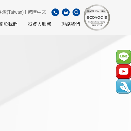
臺灣(Taiwan) | 繁體中文
關於我們
投資人服務
聯絡我們