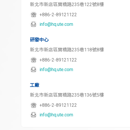
新北市新店區寶橋路235巷122號8樓
+886-2-89121122
info@hq.ute.com
研發中心
新北市新店區寶橋路235巷118號8樓
+886-2-89121122
info@hq.ute.com
工廠
新北市新店區寶橋路235巷136號5樓
+886-2-89121122
info@hq.ute.com