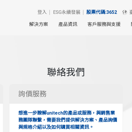
登入
ESG永續發展
股票代碼:3652
解決方案
產品資訊
客戶服務與支援
聯絡我們
詢價服務
想進一步瞭解unitech的產品或服務，與銷售業
務團隊聯繫，需要我們提供解決方案、產品詢價
與規格介紹以及如何購買相關資訊。