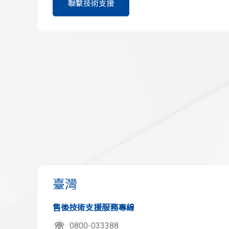
聯繫技術支援
臺灣
售後技術支援服務專線
0800-033388