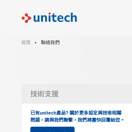
首頁
聯絡我們
技術支援
已有unitech產品? 關於更多設定與技術相關
問題，請與我們聯繫，我們將盡快回覆給您。