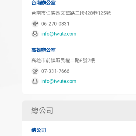
台南辦公室
台南市仁德區文華路三段428巷125號
06-270-0831
info@tw.ute.com
高雄辦公室
高雄市前鎮區民權二路8號7樓
07-331-7666
info@tw.ute.com
總公司
總公司