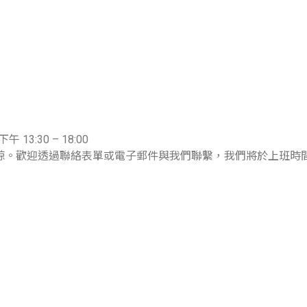
 13:30 – 18:00
諒。歡迎透過聯絡表單或電子郵件與我們聯繫，我們將於上班時