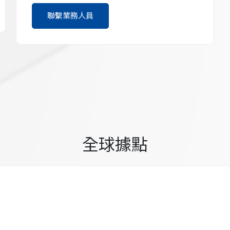
聯繫業務人員
全球據點