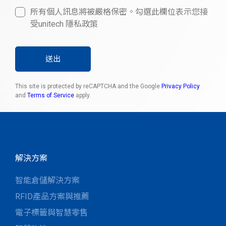
所有個人訊息將被嚴格保密。勾選此欄位表示您接
受unitech 隱私政策
送出
This site is protected by reCAPTCHA and the Google
Privacy Policy
and
Terms of Service
apply.
解決方案
智能倉儲解決方案
RFID產品方案與推薦
電子標籤與智慧零售