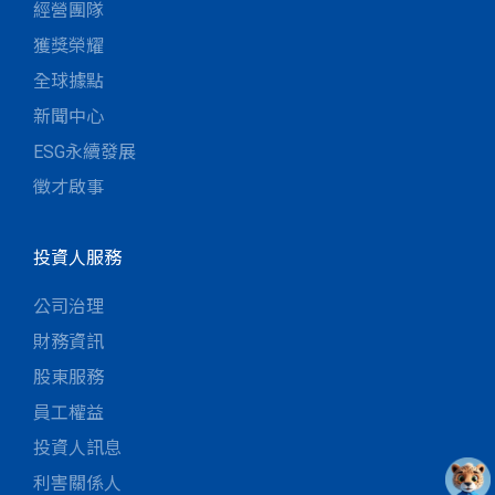
經營團隊
獲獎榮耀
全球據點
新聞中心
ESG永續發展
徵才啟事
投資人服務
公司治理
財務資訊
股東服務
員工權益
投資人訊息
利害關係人