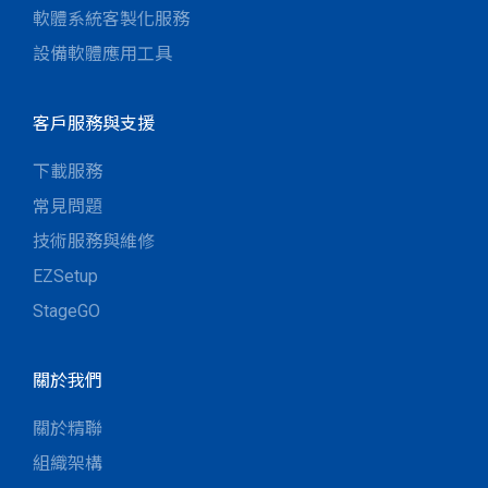
軟體系統客製化服務
設備軟體應用工具
客戶服務與支援
下載服務
常見問題
技術服務與維修
EZSetup
StageGO
關於我們
關於精聯
組織架構