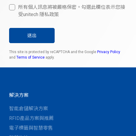
所有個人訊息將被嚴格保密。勾選此欄位表示您接
受unitech 隱私政策
送出
This site is protected by reCAPTCHA and the Google
Privacy Policy
and
Terms of Service
apply.
解決方案
智能倉儲解決方案
RFID產品方案與推薦
電子標籤與智慧零售