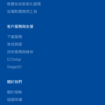
軟體系統客製化服務
設備軟體應用工具
客戶服務與支援
下載服務
常見問題
技術服務與維修
EZSetup
StageGO
關於我們
關於精聯
組織架構