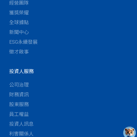
經營團隊
獲獎榮耀
全球據點
新聞中心
ESG永續發展
徵才啟事
投資人服務
公司治理
財務資訊
股東服務
員工權益
投資人訊息
利害關係人