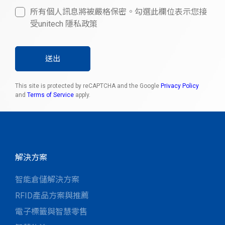
所有個人訊息將被嚴格保密。勾選此欄位表示您接
受unitech 隱私政策
送出
This site is protected by reCAPTCHA and the Google
Privacy Policy
and
Terms of Service
apply.
解決方案
智能倉儲解決方案
RFID產品方案與推薦
電子標籤與智慧零售