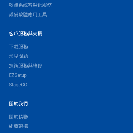
軟體系統客製化服務
設備軟體應用工具
客戶服務與支援
下載服務
常見問題
技術服務與維修
EZSetup
StageGO
關於我們
關於精聯
組織架構