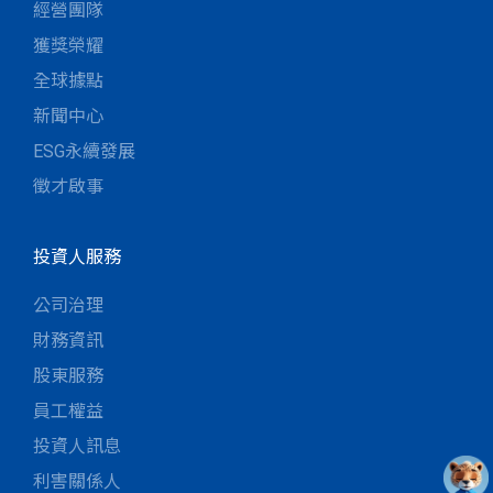
經營團隊
獲獎榮耀
全球據點
新聞中心
ESG永續發展
徵才啟事
投資人服務
公司治理
財務資訊
股東服務
員工權益
投資人訊息
利害關係人