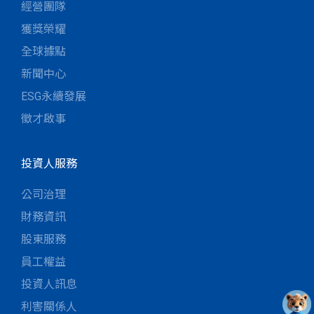
經營團隊
獲獎榮耀
全球據點
新聞中心
ESG永續發展
徵才啟事
投資人服務
公司治理
財務資訊
股東服務
員工權益
投資人訊息
利害關係人