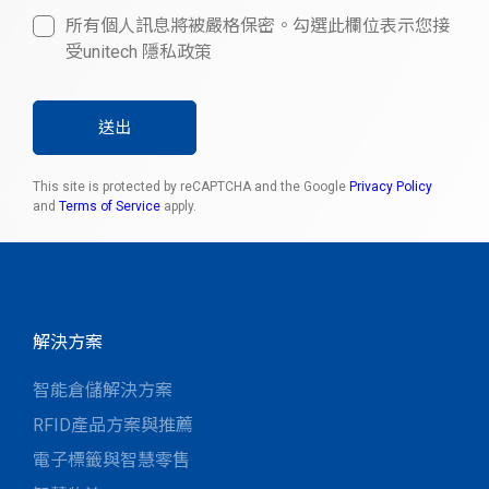
所有個人訊息將被嚴格保密。勾選此欄位表示您接
受unitech 隱私政策
送出
This site is protected by reCAPTCHA and the Google
Privacy Policy
and
Terms of Service
apply.
解決方案
智能倉儲解決方案
RFID產品方案與推薦
電子標籤與智慧零售