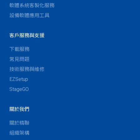
軟體系統客製化服務
設備軟體應用工具
客戶服務與支援
下載服務
常見問題
技術服務與維修
EZSetup
StageGO
關於我們
關於精聯
組織架構