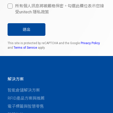
所有個人訊息將被嚴格保密。勾選此欄位表示您接
受unitech 隱私政策
送出
This site is protected by reCAPTCHA and the Google
Privacy Policy
and
Terms of Service
apply.
解決方案
智能倉儲解決方案
RFID產品方案與推薦
電子標籤與智慧零售