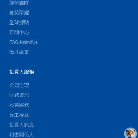
經營團隊
獲獎榮耀
全球據點
新聞中心
ESG永續發展
徵才啟事
投資人服務
公司治理
財務資訊
股東服務
員工權益
投資人訊息
利害關係人