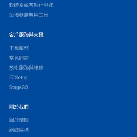
軟體系統客製化服務
設備軟體應用工具
客戶服務與支援
下載服務
常見問題
技術服務與維修
EZSetup
StageGO
關於我們
關於精聯
組織架構