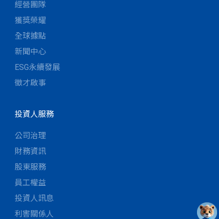
經營團隊
獲獎榮耀
全球據點
新聞中心
ESG永續發展
徵才啟事
投資人服務
公司治理
財務資訊
股東服務
員工權益
投資人訊息
利害關係人