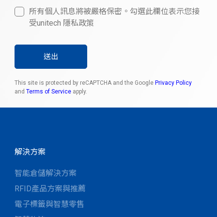
所有個人訊息將被嚴格保密。勾選此欄位表示您接
受unitech 隱私政策
送出
This site is protected by reCAPTCHA and the Google
Privacy Policy
and
Terms of Service
apply.
解決方案
智能倉儲解決方案
RFID產品方案與推薦
電子標籤與智慧零售