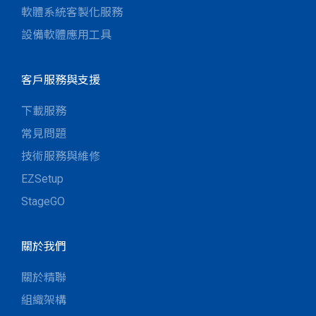
軟體系統客製化服務
設備軟體應用工具
客戶服務與支援
下載服務
常見問題
技術服務與維修
EZSetup
StageGO
關於我們
關於精聯
組織架構