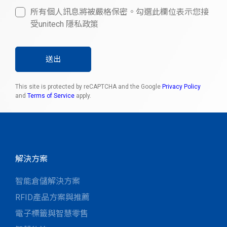
所有個人訊息將被嚴格保密。勾選此欄位表示您接
受unitech 隱私政策
送出
This site is protected by reCAPTCHA and the Google
Privacy Policy
and
Terms of Service
apply.
解決方案
智能倉儲解決方案
RFID產品方案與推薦
電子標籤與智慧零售