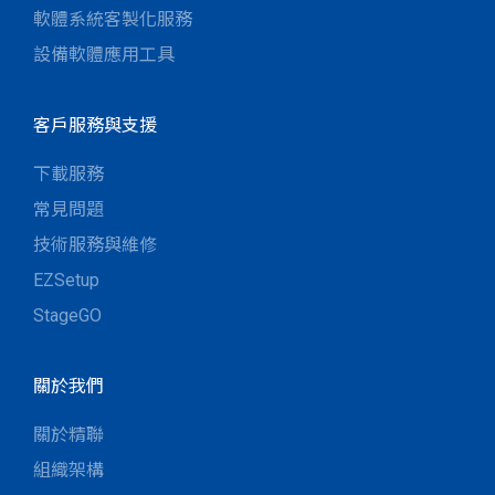
軟體系統客製化服務
設備軟體應用工具
客戶服務與支援
下載服務
常見問題
技術服務與維修
EZSetup
StageGO
關於我們
關於精聯
組織架構