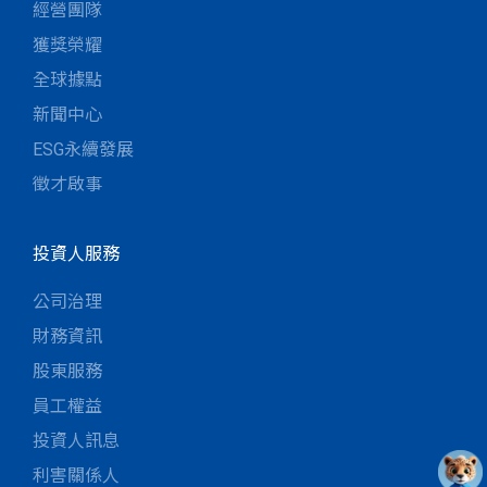
經營團隊
獲獎榮耀
全球據點
新聞中心
ESG永續發展
徵才啟事
投資人服務
公司治理
財務資訊
股東服務
員工權益
投資人訊息
利害關係人