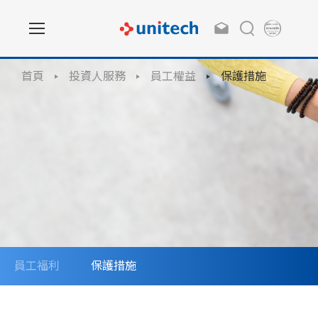
首頁
投資人服務
員工權益
保護措施
員工福利
保護措施