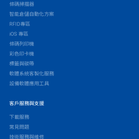
條碼掃描器
智能倉儲自動化方案
RFID專區
iOS 專區
條碼列印機
彩色印卡機
標籤與碳帶
軟體系統客製化服務
設備軟體應用工具
客戶服務與支援
下載服務
常見問題
技術服務與維修