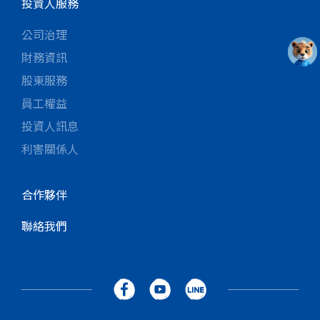
投資人服務
公司治理
財務資訊
股東服務
員工權益
投資人訊息
利害關係人
合作夥伴
聯絡我們