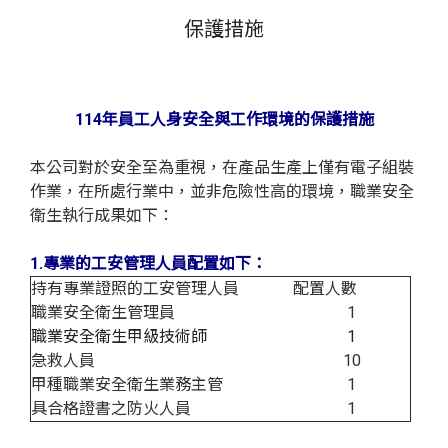
保護措施
114年員工人身安全與工作環境的保護措施
本公司對於安全至為重視，在產品生產上僅有電子組裝
作業，在所處行業中，並非危險性高的環境，職業安全
衛生執行成果如下：
1.專業的工安管理人員配置如下：
持有專業證照的工安管理人員
配置人數
職業安全衛生管理員
1
職業安全衛生甲級技術師
1
急救人員
10
甲種職業安全衛生業務主管
1
具合格證書之防火人員
1