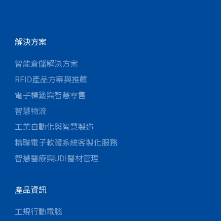
解決方案
智能倉儲解決方案
RFID產品方案與推薦
電子標籤與智慧零售
智慧物流
工業自動化與智慧製造
精聯電子軟體系統客製化服務
智慧醫療與UDI醫材管理
產品資訊
工規行動電腦