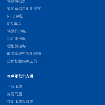
條碼掃描器
智能倉儲自動化方案
RFID專區
iOS 專區
條碼列印機
彩色印卡機
標籤與碳帶
軟體系統客製化服務
設備軟體應用工具
客戶服務與支援
下載服務
常見問題
技術服務與維修