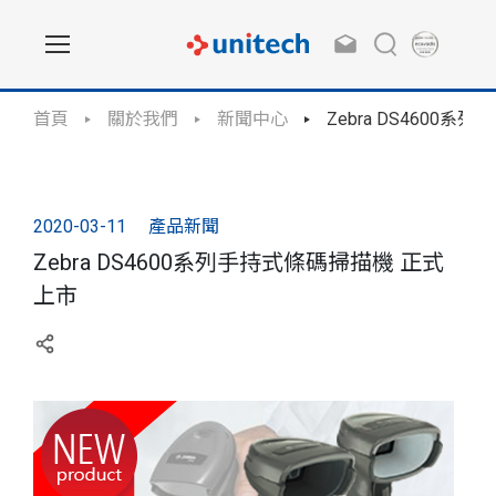
首頁
關於我們
新聞中心
Zebra DS4600
2020-03-11
產品新聞
Zebra DS4600系列手持式條碼掃描機 正式
上市