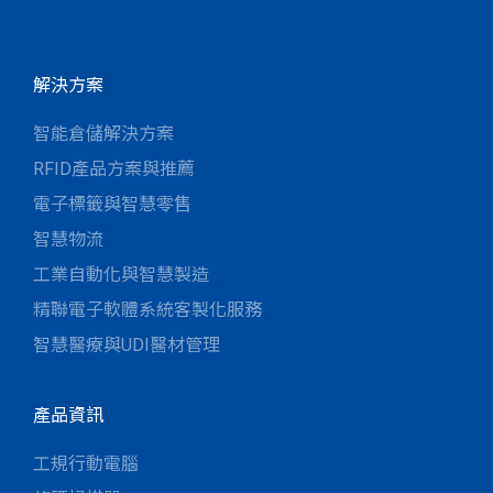
解決方案
智能倉儲解決方案
RFID產品方案與推薦
電子標籤與智慧零售
智慧物流
工業自動化與智慧製造
精聯電子軟體系統客製化服務
智慧醫療與UDI醫材管理
產品資訊
工規行動電腦