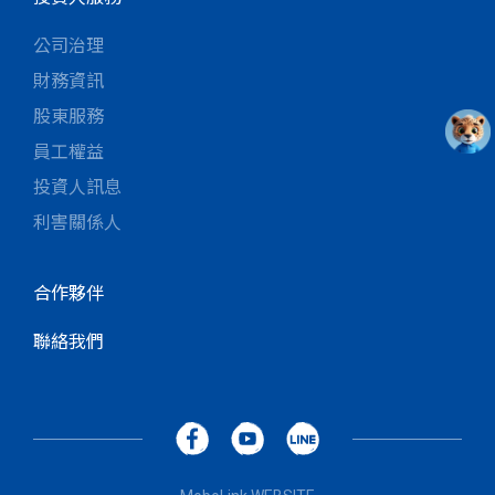
公司治理
財務資訊
股東服務
員工權益
投資人訊息
利害關係人
合作夥伴
聯絡我們