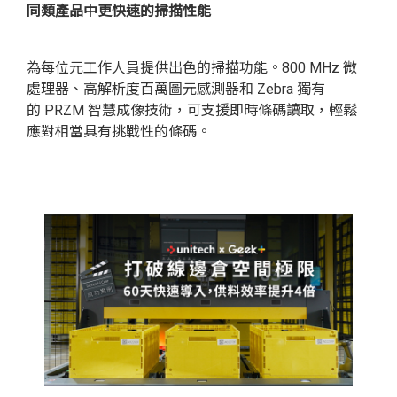
同類產品中更快速的掃描性能
為每位元工作人員提供出色的掃描功能。800 MHz 微
處理器、高解析度百萬圖元感測器和 Zebra 獨有
的 PRZM 智慧成像技術，可支援即時條碼讀取，輕鬆
應對相當具有挑戰性的條碼。