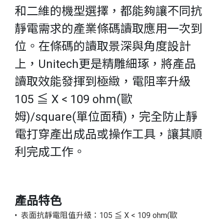
和二維的機型選擇，都能夠讓不同抗
靜電需求的產業條碼讀取應用一次到
位。在條碼的讀取景深與角度設計
上，Unitech更是精雕細琢，將產品
讀取效能發揮到極緻，電阻率升級
105 ≦ X < 109 ohm(歐
姆)/square(單位面積)，完全防止靜
電打穿產出成品或操作工具，讓其順
利完成工作。
產品特色
• 表面抗靜電阻值升級：105 ≦ X < 109 ohm(歐