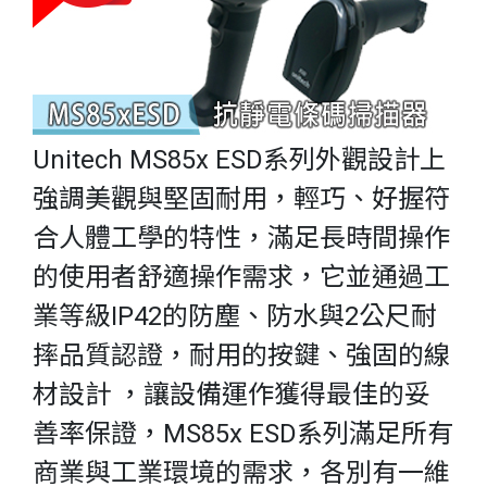
Unitech MS85x ESD系列外觀設計上
強調美觀與堅固耐用，輕巧、好握符
合人體工學的特性，滿足長時間操作
的使用者舒適操作需求，它並通過工
業等級IP42的防塵、防水與2公尺耐
摔品質認證，耐用的按鍵、強固的線
材設計 ，讓設備運作獲得最佳的妥
善率保證，MS85x ESD系列滿足所有
商業與工業環境的需求，各別有一維