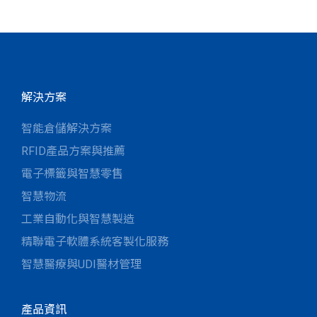
解決方案
智能倉儲解決方案
RFID產品方案與推薦
電子標籤與智慧零售
智慧物流
工業自動化與智慧製造
精聯電子軟體系統客製化服務
智慧醫療與UDI醫材管理
產品資訊