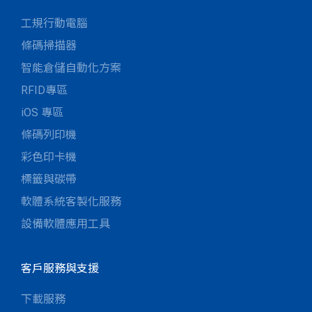
工規行動電腦
條碼掃描器
智能倉儲自動化方案
RFID專區
iOS 專區
條碼列印機
彩色印卡機
標籤與碳帶
軟體系統客製化服務
設備軟體應用工具
客戶服務與支援
下載服務