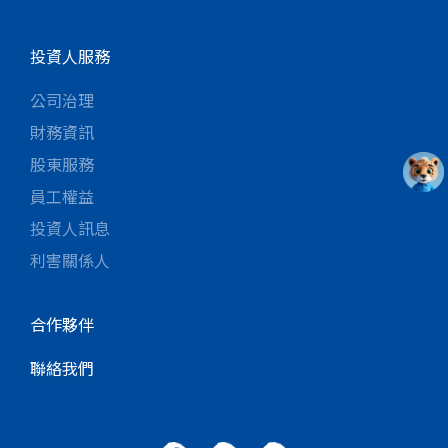
投資人服務
公司治理
財務資訊
股東服務
員工權益
投資人訊息
利害關係人
合作夥伴
聯絡我們