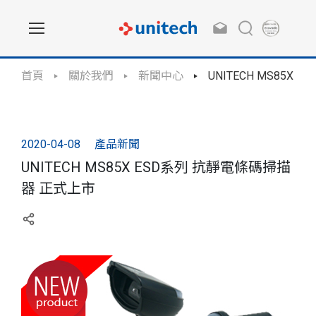
首頁
關於我們
新聞中心
UNITECH MS85X
2020-04-08
產品新聞
UNITECH MS85X ESD系列 抗靜電條碼掃描
器 正式上市