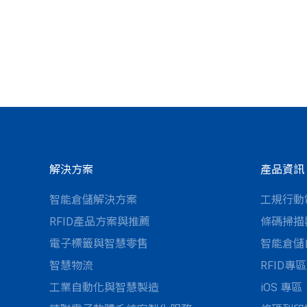
解決方案
產品資訊
智能倉儲解決方案
工規行動
RFID產品方案與推薦
條碼掃描
電子標籤與智慧零售
智能倉儲
智慧物流
RFID專區
工業自動化與智慧製造
iOS 專區