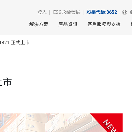
登入
ESG永續發展
股票代碼:3652
解決方案
產品資訊
客戶服務與支援
/ZT421 正式上市
式上市