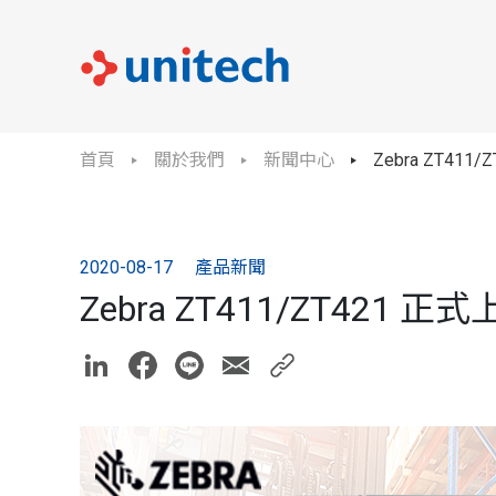
首頁
關於我們
新聞中心
Zebra ZT411
2020-08-17
產品新聞
Zebra ZT411/ZT421 正