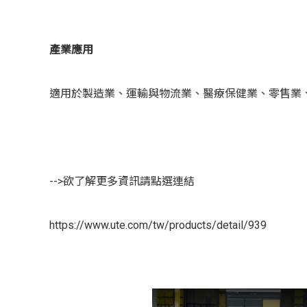
產業應用
適用於製造業、運輸與物流業、醫療保健業、零售業
-->欲了解更多資訊請點選連結
https://www.ute.com/tw/products/detail/939