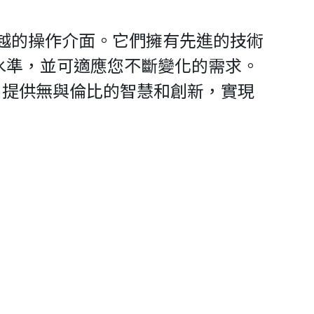
供更優越的操作介面。它們擁有先進的技術
水準，並可適應您不斷變化的需求。
和運行，提供無與倫比的智慧和創新，實現