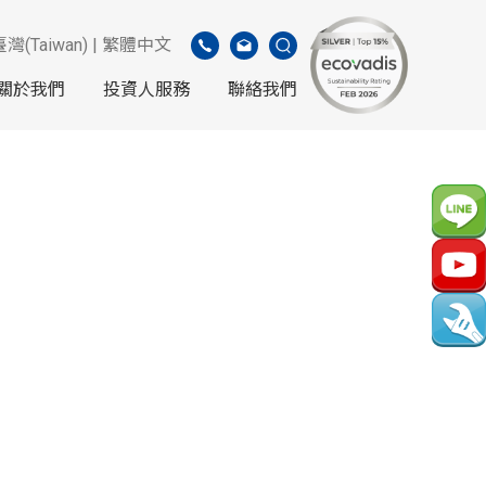
臺灣(Taiwan) | 繁體中文
關於我們
投資人服務
聯絡我們