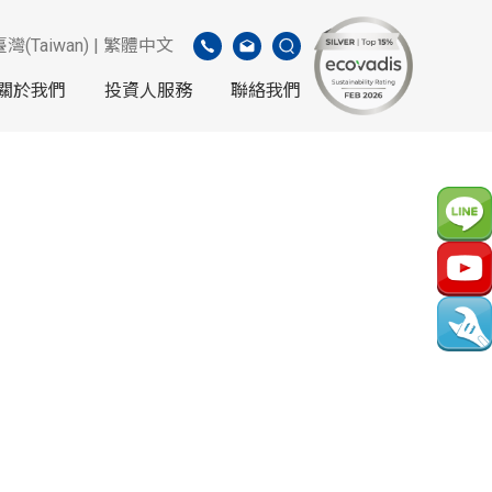
臺灣(Taiwan) | 繁體中文
關於我們
投資人服務
聯絡我們