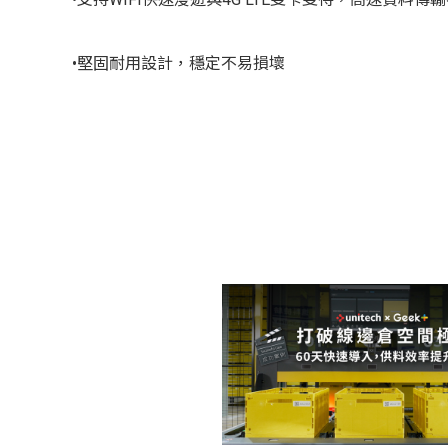
•堅固耐用設計，穩定不易損壞