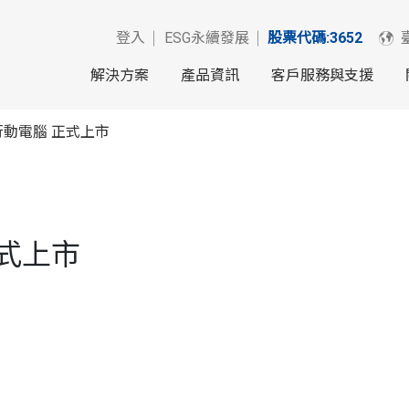
登入
ESG永續發展
股票代碼:3652
解決方案
產品資訊
客戶服務與支援
式行動電腦 正式上市
正式上市