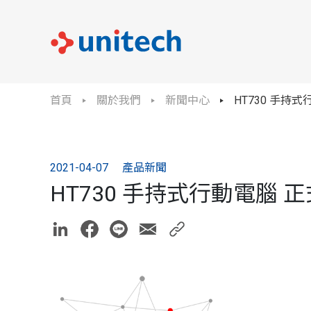
首頁
關於我們
新聞中心
HT730 手持
2021-04-07
產品新聞
HT730 手持式行動電腦 