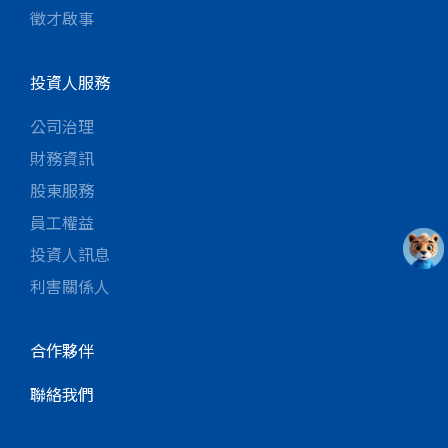
徵才啟事
投資人服務
公司治理
財務資訊
股東服務
員工權益
投資人訊息
利害關係人
合作夥伴
聯絡我們