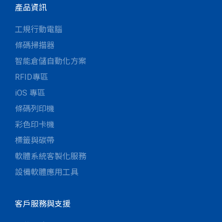
產品資訊
工規行動電腦
條碼掃描器
智能倉儲自動化方案
RFID專區
iOS 專區
條碼列印機
彩色印卡機
標籤與碳帶
軟體系統客製化服務
設備軟體應用工具
客戶服務與支援