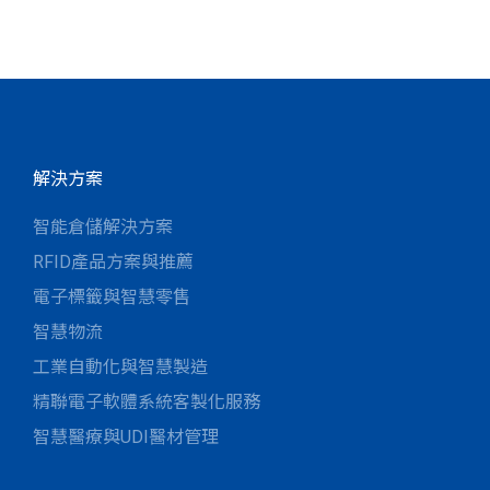
解決方案
智能倉儲解決方案
RFID產品方案與推薦
電子標籤與智慧零售
智慧物流
工業自動化與智慧製造
精聯電子軟體系統客製化服務
智慧醫療與UDI醫材管理