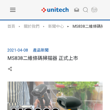
首頁
關於我們
新聞中心
MS838二維條碼掃描
2021-04-08
產品新聞
MS838二維條碼掃描器 正式上市