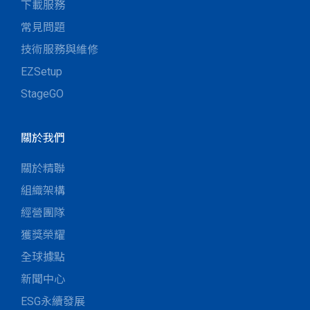
下載服務
常見問題
技術服務與維修
EZSetup
StageGO
關於我們
關於精聯
組織架構
經營團隊
獲獎榮耀
全球據點
新聞中心
ESG永續發展