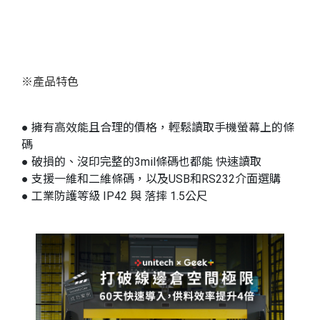
※產品特色
● 擁有高效能且合理的價格，輕鬆讀取手機螢幕上的條
碼
● 破損的、沒印完整的3mil條碼也都能 快速讀取
● 支援一維和二維條碼，以及USB和RS232介面選購
● 工業防護等級 IP42 與 落摔 1.5公尺