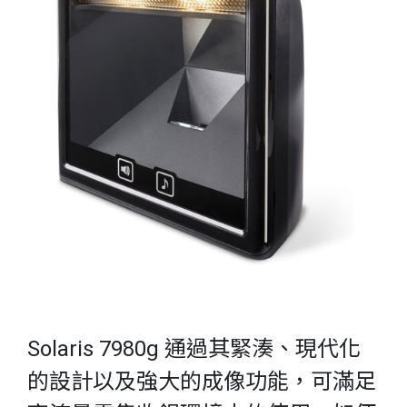
Solaris 7980g 通過其緊湊、現代化
的設計以及強大的成像功能，可滿足