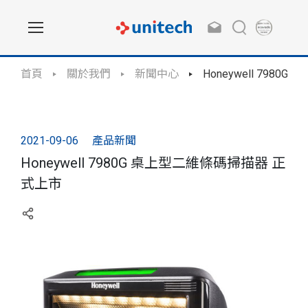
首頁
關於我們
新聞中心
Honeywell 798
2021-09-06
產品新聞
Honeywell 7980G 桌上型二維條碼掃描器 正
式上市