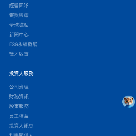
經營團隊
獲獎榮耀
全球據點
新聞中心
ESG永續發展
徵才啟事
投資人服務
公司治理
財務資訊
股東服務
員工權益
投資人訊息
利害關係人