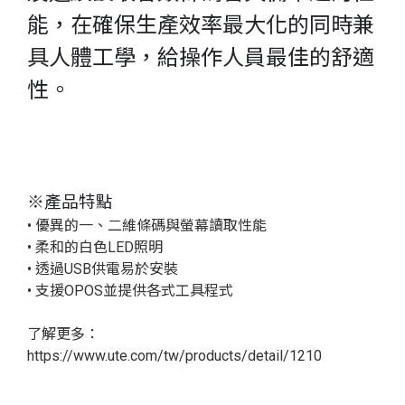
能，在確保生產效率最大化的同時兼
具人體工學，給操作人員最佳的舒適
性。
※產品特點
• 優異的一、二維條碼與螢幕讀取性能
• 柔和的白色LED照明
• 透過USB供電易於安裝
• 支援OPOS並提供各式工具程式
了解更多：
https://www.ute.com/tw/products/detail/1210