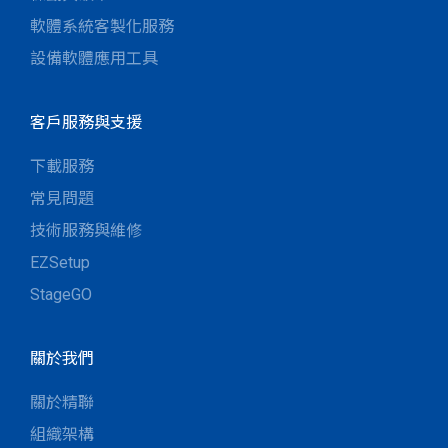
軟體系統客製化服務
設備軟體應用工具
客戶服務與支援
下載服務
常見問題
技術服務與維修
EZSetup
StageGO
關於我們
關於精聯
組織架構